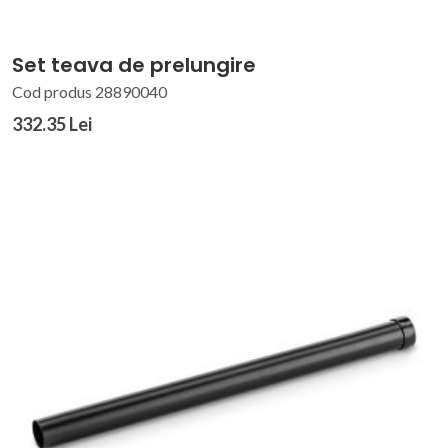
Set teava de prelungire
Cod produs 28890040
332.35 Lei