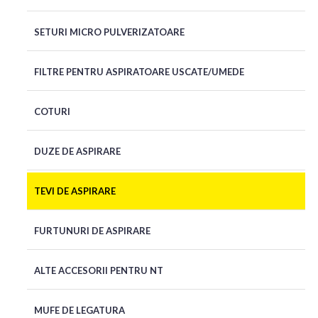
SETURI MICRO PULVERIZATOARE
FILTRE PENTRU ASPIRATOARE USCATE/UMEDE
COTURI
DUZE DE ASPIRARE
TEVI DE ASPIRARE
FURTUNURI DE ASPIRARE
ALTE ACCESORII PENTRU NT
MUFE DE LEGATURA