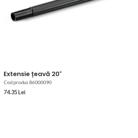
Extensie țeavă 20"
Cod produs 86000090
74.35 Lei