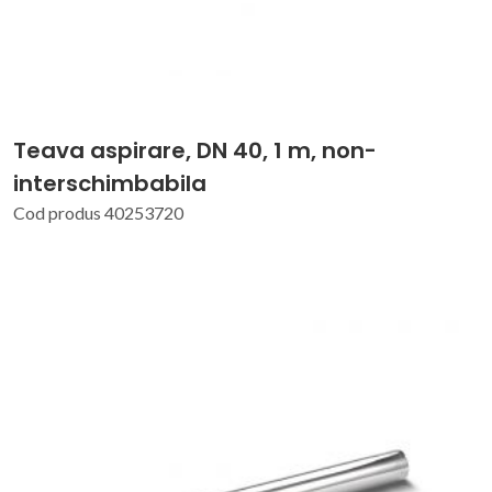
Teava aspirare, DN 40, 1 m, non-
interschimbabila
Cod produs 40253720