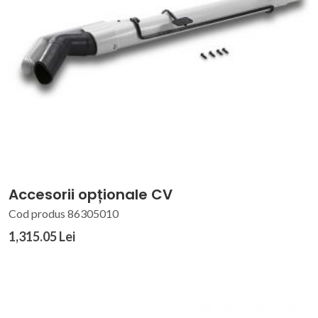
Accesorii opționale CV
Cod produs 86305010
1,315.05 Lei