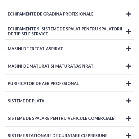
ECHIPAMENTE DE GRADINA PROFESIONALE
ECHIPAMENTE SI SISTEME DE SPALAT PENTRU SPALATORII
DE TIP SELF SERVICE
MASINI DE FRECAT-ASPIRAT
MASINI DE MATURAT SI MATURAT/ASPIRAT
PURIFICATOR DE AER PROFESIONAL
SISTEME DE PLATA
SISTEME DE SPALARE PENTRU VEHICULE COMERCIALE
SISTEME STATIONARE DE CURATARE CU PRESIUNE