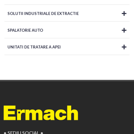
SOLUTII INDUSTRIALE DE EXTRACTIE
SPALATORIE AUTO
UNITATI DE TRATARE A APEI
● SEDIU SOCIAL ●