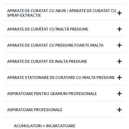
APARATE DE CURATAT CU ABUR / APARATE DE CURATAT CU
SPRAY-EXTRACTIE
APARATE DE CURĂȚAT CU ÎNALTĂ PRESIUNE
APARATE DE CURATAT CU PRESIUNE FOARTE INALTA
APARATE DE CURATAT DE INALTA PRESIUNE
APARATE STATIONARE DE CURATARE CU INALTA PRESIUNE
ASPIRATOARE PENTRU GEAMURI PROFESIONALE
ASPIRATOARE PROFESIONALE
ACUMULATORI + INCARCATOARE