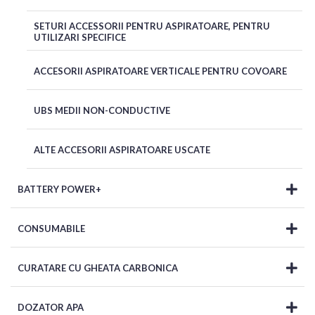
SETURI ACCESSORII PENTRU ASPIRATOARE, PENTRU
UTILIZARI SPECIFICE
ACCESORII ASPIRATOARE VERTICALE PENTRU COVOARE
UBS MEDII NON-CONDUCTIVE
ALTE ACCESORII ASPIRATOARE USCATE
BATTERY POWER+
CONSUMABILE
CURATARE CU GHEATA CARBONICA
DOZATOR APA