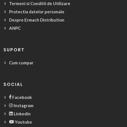
Termeni si Conditii de Utilizare
Protectia datelor personale
Despre Ermach Distribution
ANPC
SUPORT
Cum cumpar
SOCIAL
Facebook
Instagram
Linkedin
Youtube