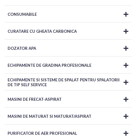
CONSUMABILE
CURATARE CU GHEATA CARBONICA
DOZATOR APA
ECHIPAMENTE DE GRADINA PROFESIONALE
ECHIPAMENTE SI SISTEME DE SPALAT PENTRU SPALATORII
DE TIP SELF SERVICE
MASINI DE FRECAT-ASPIRAT
MASINI DE MATURAT SI MATURAT/ASPIRAT
PURIFICATOR DE AER PROFESIONAL