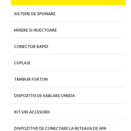
SISTEME DE SPUMARE
MIXERE SI INJECTOARE
CONECTOR RAPID
CUPLAJE
TAMBUR FURTUN
DISPOZITIV DE SABLARE UMEDA
KIT-URI ACCESORII
DISPOZITIVE DE CONECTARE LA RETEAUA DE APA