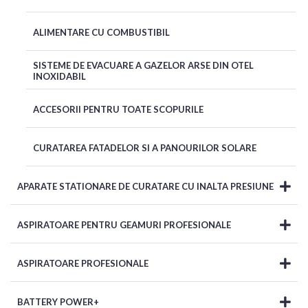
ALIMENTARE CU COMBUSTIBIL
SISTEME DE EVACUARE A GAZELOR ARSE DIN OTEL
INOXIDABIL
ACCESORII PENTRU TOATE SCOPURILE
CURATAREA FATADELOR SI A PANOURILOR SOLARE
APARATE STATIONARE DE CURATARE CU INALTA PRESIUNE
ASPIRATOARE PENTRU GEAMURI PROFESIONALE
ASPIRATOARE PROFESIONALE
BATTERY POWER+