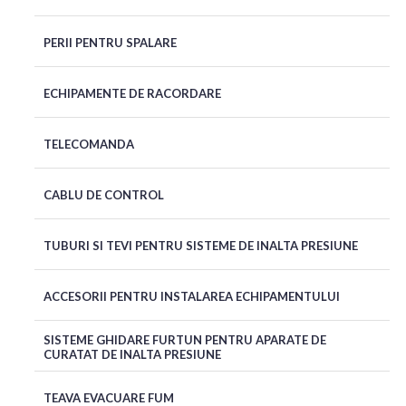
PERII PENTRU SPALARE
ECHIPAMENTE DE RACORDARE
TELECOMANDA
CABLU DE CONTROL
TUBURI SI TEVI PENTRU SISTEME DE INALTA PRESIUNE
ACCESORII PENTRU INSTALAREA ECHIPAMENTULUI
SISTEME GHIDARE FURTUN PENTRU APARATE DE
CURATAT DE INALTA PRESIUNE
TEAVA EVACUARE FUM