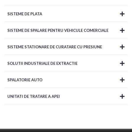
SISTEME DE PLATA
SISTEME DE SPALARE PENTRU VEHICULE COMERCIALE
SISTEME STATIONARE DE CURATARE CU PRESIUNE
SOLUTII INDUSTRIALE DE EXTRACTIE
SPALATORIE AUTO
UNITATI DE TRATARE A APEI