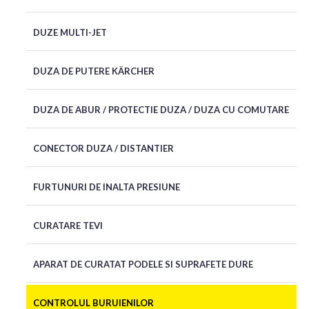
DUZE MULTI-JET
DUZA DE PUTERE KÄRCHER
DUZA DE ABUR / PROTECTIE DUZA / DUZA CU COMUTARE
CONECTOR DUZA / DISTANTIER
FURTUNURI DE INALTA PRESIUNE
CURATARE TEVI
APARAT DE CURATAT PODELE SI SUPRAFETE DURE
CONTROLUL BURUIENILOR