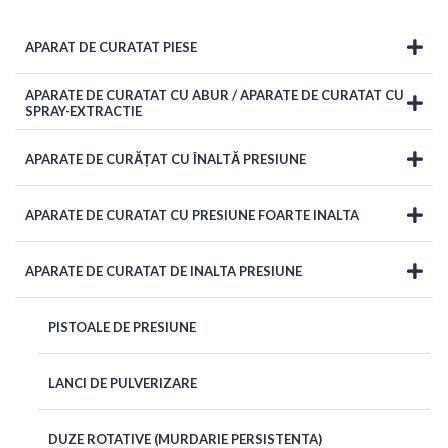
APARAT DE CURATAT PIESE
APARATE DE CURATAT CU ABUR / APARATE DE CURATAT CU
SPRAY-EXTRACTIE
APARATE DE CURĂȚAT CU ÎNALTĂ PRESIUNE
APARATE DE CURATAT CU PRESIUNE FOARTE INALTA
APARATE DE CURATAT DE INALTA PRESIUNE
PISTOALE DE PRESIUNE
LANCI DE PULVERIZARE
DUZE ROTATIVE (MURDARIE PERSISTENTA)