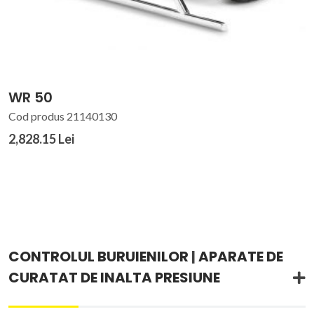
WR 50
Cod produs 21140130
2,828.15 Lei
CONTROLUL BURUIENILOR
|
APARATE DE
CURATAT DE INALTA PRESIUNE