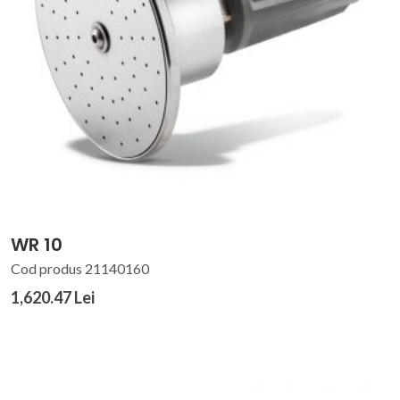
WR 10
Cod produs 21140160
1,620.47 Lei