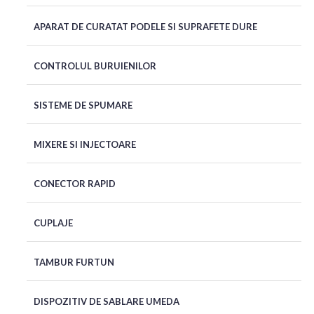
APARAT DE CURATAT PODELE SI SUPRAFETE DURE
CONTROLUL BURUIENILOR
SISTEME DE SPUMARE
MIXERE SI INJECTOARE
CONECTOR RAPID
CUPLAJE
TAMBUR FURTUN
DISPOZITIV DE SABLARE UMEDA