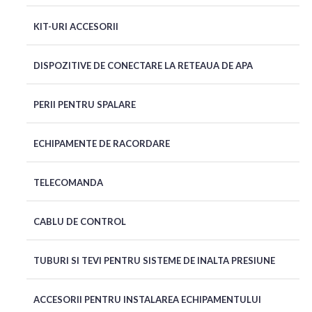
KIT-URI ACCESORII
DISPOZITIVE DE CONECTARE LA RETEAUA DE APA
PERII PENTRU SPALARE
ECHIPAMENTE DE RACORDARE
TELECOMANDA
CABLU DE CONTROL
TUBURI SI TEVI PENTRU SISTEME DE INALTA PRESIUNE
ACCESORII PENTRU INSTALAREA ECHIPAMENTULUI