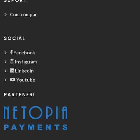
SUPORT
Cum cumpar
SOCIAL
Facebook
Instagram
Linkedin
Youtube
PARTENERI