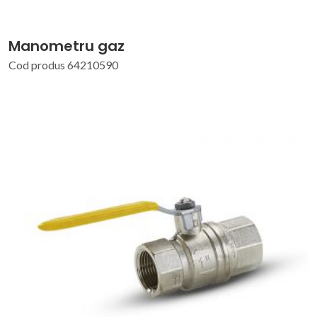
Manometru gaz
Cod produs 64210590