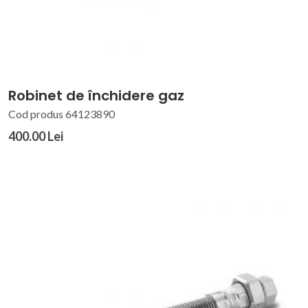
Robinet de închidere gaz
Cod produs 64123890
400.00 Lei