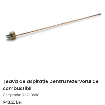
Țeavă de aspirație pentru rezervorul de
combustibil
Cod produs 44210680
940.35 Lei