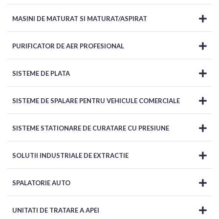
MASINI DE MATURAT SI MATURAT/ASPIRAT
PURIFICATOR DE AER PROFESIONAL
SISTEME DE PLATA
SISTEME DE SPALARE PENTRU VEHICULE COMERCIALE
SISTEME STATIONARE DE CURATARE CU PRESIUNE
SOLUTII INDUSTRIALE DE EXTRACTIE
SPALATORIE AUTO
UNITATI DE TRATARE A APEI