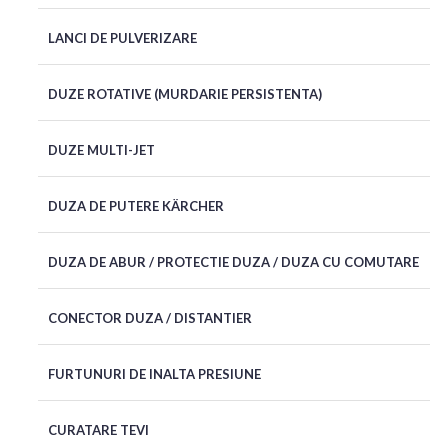
LANCI DE PULVERIZARE
DUZE ROTATIVE (MURDARIE PERSISTENTA)
DUZE MULTI-JET
DUZA DE PUTERE KÄRCHER
DUZA DE ABUR / PROTECTIE DUZA / DUZA CU COMUTARE
CONECTOR DUZA / DISTANTIER
FURTUNURI DE INALTA PRESIUNE
CURATARE TEVI