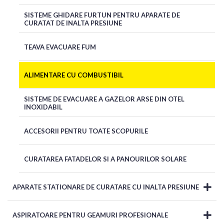
SISTEME GHIDARE FURTUN PENTRU APARATE DE
CURATAT DE INALTA PRESIUNE
TEAVA EVACUARE FUM
ALIMENTARE CU COMBUSTIBIL
SISTEME DE EVACUARE A GAZELOR ARSE DIN OTEL
INOXIDABIL
ACCESORII PENTRU TOATE SCOPURILE
CURATAREA FATADELOR SI A PANOURILOR SOLARE
APARATE STATIONARE DE CURATARE CU INALTA PRESIUNE
ASPIRATOARE PENTRU GEAMURI PROFESIONALE