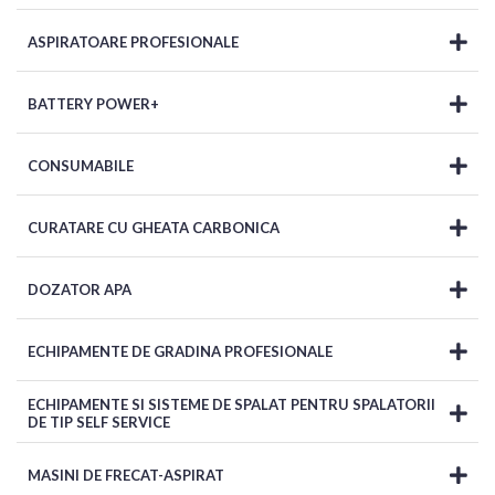
ASPIRATOARE PROFESIONALE
BATTERY POWER+
CONSUMABILE
CURATARE CU GHEATA CARBONICA
DOZATOR APA
ECHIPAMENTE DE GRADINA PROFESIONALE
ECHIPAMENTE SI SISTEME DE SPALAT PENTRU SPALATORII
DE TIP SELF SERVICE
MASINI DE FRECAT-ASPIRAT