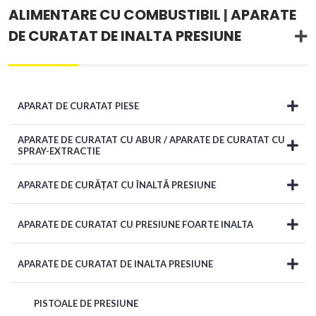
ALIMENTARE CU COMBUSTIBIL
|
APARATE
DE CURATAT DE INALTA PRESIUNE
APARAT DE CURATAT PIESE
APARATE DE CURATAT CU ABUR / APARATE DE CURATAT CU
SPRAY-EXTRACTIE
APARATE DE CURĂȚAT CU ÎNALTĂ PRESIUNE
APARATE DE CURATAT CU PRESIUNE FOARTE INALTA
APARATE DE CURATAT DE INALTA PRESIUNE
PISTOALE DE PRESIUNE