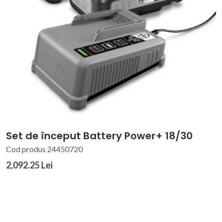
Set de început Battery Power+ 18/30
Cod produs 24450720
2,092.25 Lei