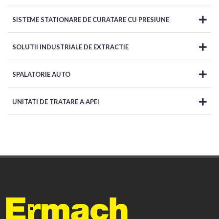
SISTEME STATIONARE DE CURATARE CU PRESIUNE
SOLUTII INDUSTRIALE DE EXTRACTIE
SPALATORIE AUTO
UNITATI DE TRATARE A APEI