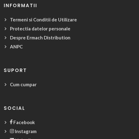
INFORMATII
Termeni si Conditii de Utilizare
Protectia datelor personale
Despre Ermach Distribution
ANPC
SUPORT
Cum cumpar
SOCIAL
Facebook
Instagram