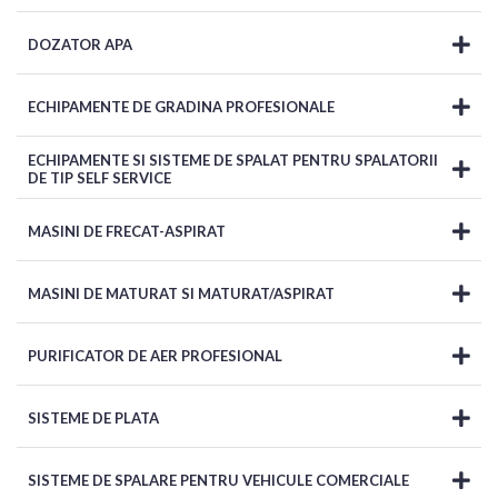
DOZATOR APA
ECHIPAMENTE DE GRADINA PROFESIONALE
ECHIPAMENTE SI SISTEME DE SPALAT PENTRU SPALATORII
DE TIP SELF SERVICE
MASINI DE FRECAT-ASPIRAT
MASINI DE MATURAT SI MATURAT/ASPIRAT
PURIFICATOR DE AER PROFESIONAL
SISTEME DE PLATA
SISTEME DE SPALARE PENTRU VEHICULE COMERCIALE