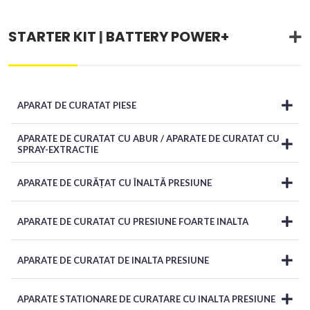
STARTER KIT
|
BATTERY POWER+
APARAT DE CURATAT PIESE
APARATE DE CURATAT CU ABUR / APARATE DE CURATAT CU
SPRAY-EXTRACTIE
APARATE DE CURĂȚAT CU ÎNALTĂ PRESIUNE
APARATE DE CURATAT CU PRESIUNE FOARTE INALTA
APARATE DE CURATAT DE INALTA PRESIUNE
APARATE STATIONARE DE CURATARE CU INALTA PRESIUNE