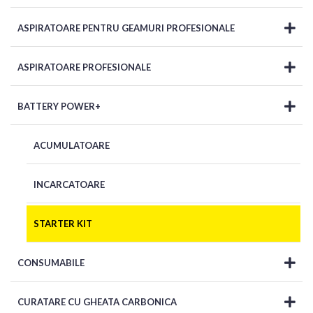
ASPIRATOARE PENTRU GEAMURI PROFESIONALE
ASPIRATOARE PROFESIONALE
BATTERY POWER+
ACUMULATOARE
INCARCATOARE
STARTER KIT
CONSUMABILE
CURATARE CU GHEATA CARBONICA