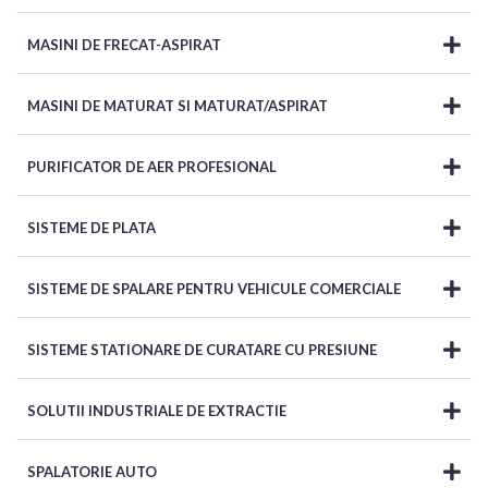
MASINI DE FRECAT-ASPIRAT
MASINI DE MATURAT SI MATURAT/ASPIRAT
PURIFICATOR DE AER PROFESIONAL
SISTEME DE PLATA
SISTEME DE SPALARE PENTRU VEHICULE COMERCIALE
SISTEME STATIONARE DE CURATARE CU PRESIUNE
SOLUTII INDUSTRIALE DE EXTRACTIE
SPALATORIE AUTO