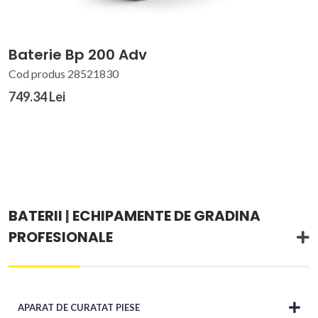
Baterie Bp 200 Adv
Cod produs 28521830
749.34 Lei
BATERII
|
ECHIPAMENTE DE GRADINA
PROFESIONALE
APARAT DE CURATAT PIESE