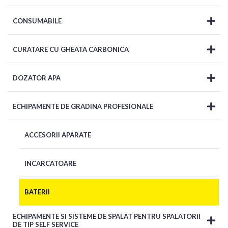
CONSUMABILE
CURATARE CU GHEATA CARBONICA
DOZATOR APA
ECHIPAMENTE DE GRADINA PROFESIONALE
ACCESORII APARATE
INCARCATOARE
BATERII
ECHIPAMENTE SI SISTEME DE SPALAT PENTRU SPALATORII
DE TIP SELF SERVICE