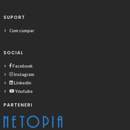
SUPORT
Cum cumpar
SOCIAL
Facebook
Instagram
Linkedin
Youtube
PARTENERI