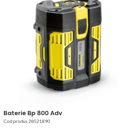
Baterie Bp 800 Adv
Cod produs 28521890