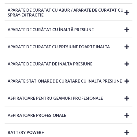
APARATE DE CURATAT CU ABUR / APARATE DE CURATAT CU
SPRAY-EXTRACTIE
APARATE DE CURĂȚAT CU ÎNALTĂ PRESIUNE
APARATE DE CURATAT CU PRESIUNE FOARTE INALTA
APARATE DE CURATAT DE INALTA PRESIUNE
APARATE STATIONARE DE CURATARE CU INALTA PRESIUNE
ASPIRATOARE PENTRU GEAMURI PROFESIONALE
ASPIRATOARE PROFESIONALE
BATTERY POWER+