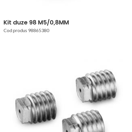
Kit duze 98 M5/0,8MM
Cod produs 98865380