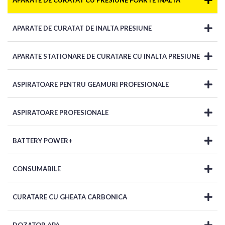
APARATE DE CURATAT CU PRESIUNE FOARTE INALTA
APARATE DE CURATAT DE INALTA PRESIUNE
APARATE STATIONARE DE CURATARE CU INALTA PRESIUNE
ASPIRATOARE PENTRU GEAMURI PROFESIONALE
ASPIRATOARE PROFESIONALE
BATTERY POWER+
CONSUMABILE
CURATARE CU GHEATA CARBONICA