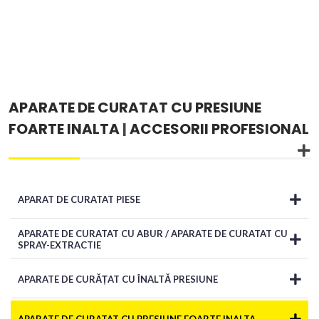
APARATE DE CURATAT CU PRESIUNE
FOARTE INALTA
|
ACCESORII PROFESIONAL
APARAT DE CURATAT PIESE
APARATE DE CURATAT CU ABUR / APARATE DE CURATAT CU
SPRAY-EXTRACTIE
APARATE DE CURĂȚAT CU ÎNALTĂ PRESIUNE