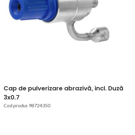
Cap de pulverizare abrazivă, incl. Duză
3x0.7
Cod produs 98724350