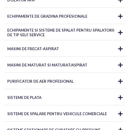
DOZATOR APA
ECHIPAMENTE DE GRADINA PROFESIONALE
ECHIPAMENTE SI SISTEME DE SPALAT PENTRU SPALATORII
DE TIP SELF SERVICE
MASINI DE FRECAT-ASPIRAT
MASINI DE MATURAT SI MATURAT/ASPIRAT
PURIFICATOR DE AER PROFESIONAL
SISTEME DE PLATA
SISTEME DE SPALARE PENTRU VEHICULE COMERCIALE