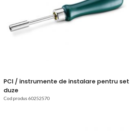
PCI / instrumente de instalare pentru set
duze
Cod produs 60252570