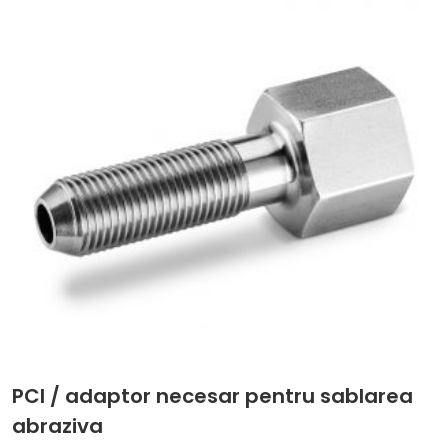
PCI / adaptor necesar pentru sablarea
abraziva