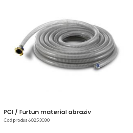
PCI / Furtun material abraziv
Cod produs 60253080