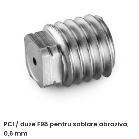
PCI / duze F98 pentru sablare abraziva,
0,6 mm