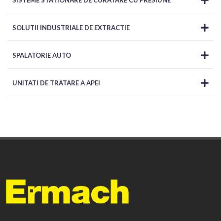
SISTEME STATIONARE DE CURATARE CU PRESIUNE
SOLUTII INDUSTRIALE DE EXTRACTIE
SPALATORIE AUTO
UNITATI DE TRATARE A APEI