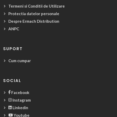
Termeni si Conditii de Utilizare
Protectia datelor personale
Despre Ermach Distribution
ANPC
SUPORT
Cum cumpar
SOCIAL
Facebook
Instagram
Linkedin
Youtube