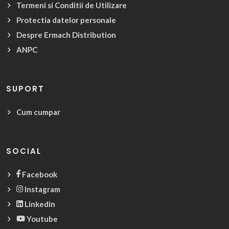
Termeni si Conditii de Utilizare
Protectia datelor personale
Despre Ermach Distribution
ANPC
SUPORT
Cum cumpar
SOCIAL
Facebook
Instagram
Linkedin
Youtube