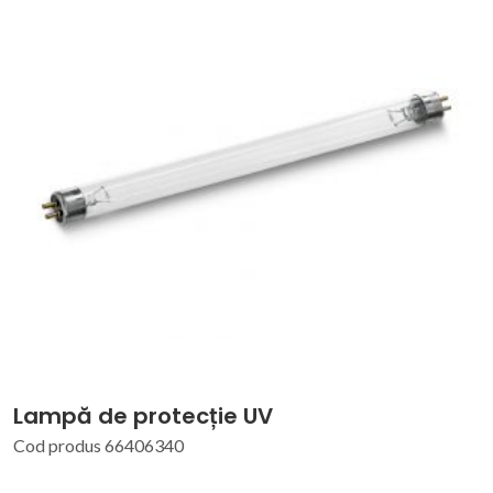
Lampă de protecție UV
Cod produs 66406340