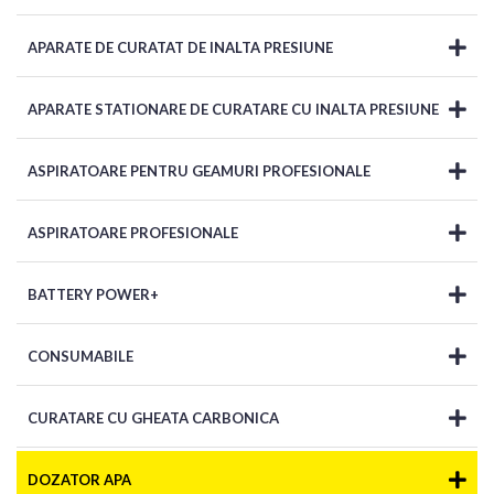
APARATE DE CURATAT DE INALTA PRESIUNE
APARATE STATIONARE DE CURATARE CU INALTA PRESIUNE
ASPIRATOARE PENTRU GEAMURI PROFESIONALE
ASPIRATOARE PROFESIONALE
BATTERY POWER+
CONSUMABILE
CURATARE CU GHEATA CARBONICA
DOZATOR APA