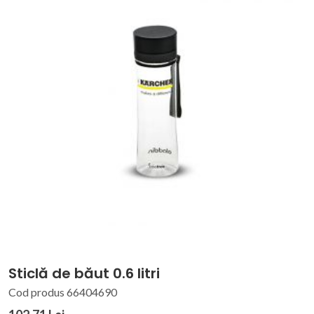
Sticlă de băut 0.6 litri
Cod produs 66404690