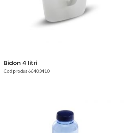
Bidon 4 litri
Cod produs 66403410