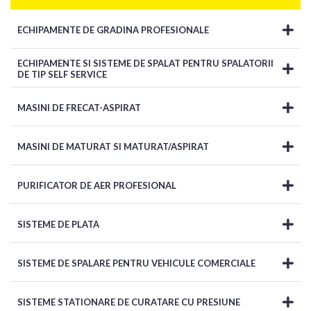
ECHIPAMENTE DE GRADINA PROFESIONALE
ECHIPAMENTE SI SISTEME DE SPALAT PENTRU SPALATORII
DE TIP SELF SERVICE
MASINI DE FRECAT-ASPIRAT
MASINI DE MATURAT SI MATURAT/ASPIRAT
PURIFICATOR DE AER PROFESIONAL
SISTEME DE PLATA
SISTEME DE SPALARE PENTRU VEHICULE COMERCIALE
SISTEME STATIONARE DE CURATARE CU PRESIUNE