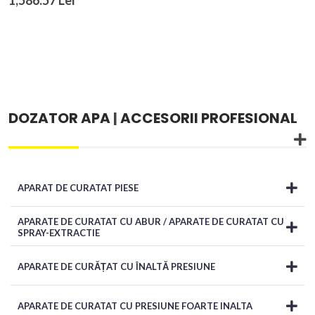
1,586.57 Lei
DOZATOR APA
|
ACCESORII PROFESIONAL
APARAT DE CURATAT PIESE
APARATE DE CURATAT CU ABUR / APARATE DE CURATAT CU
SPRAY-EXTRACTIE
APARATE DE CURĂȚAT CU ÎNALTĂ PRESIUNE
APARATE DE CURATAT CU PRESIUNE FOARTE INALTA