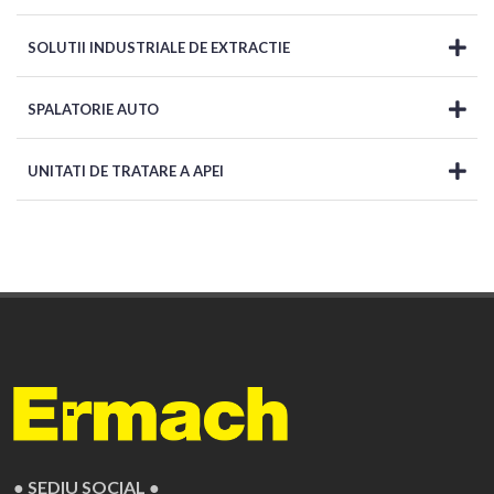
SOLUTII INDUSTRIALE DE EXTRACTIE
SPALATORIE AUTO
UNITATI DE TRATARE A APEI
● SEDIU SOCIAL ●