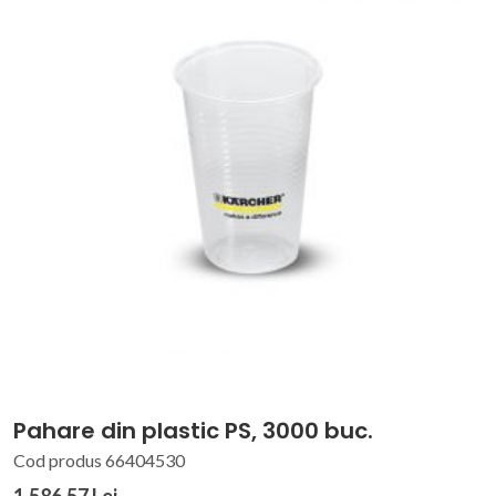
Pahare din plastic PS, 3000 buc.
Cod produs 66404530