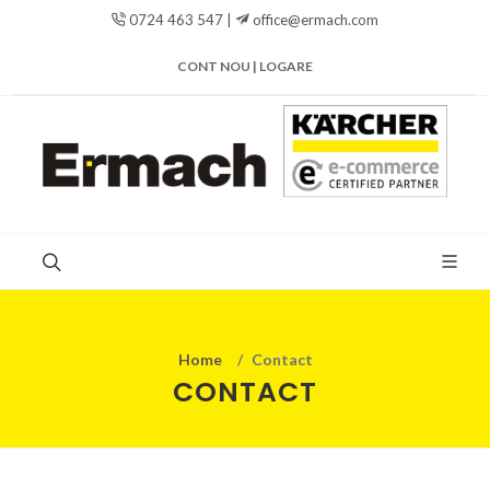
0724 463 547 |
office@ermach.com
CONT NOU | LOGARE
Home
Contact
CONTACT