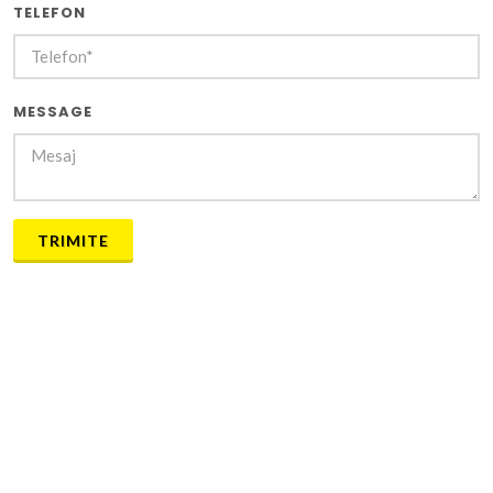
TELEFON
MESSAGE
TRIMITE