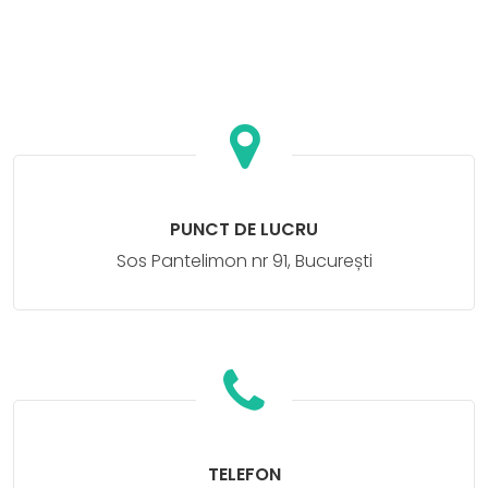
PUNCT DE LUCRU
Sos Pantelimon nr 91, București
TELEFON