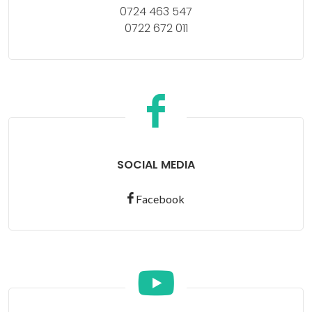
0724 463 547
0722 672 011
SOCIAL MEDIA
Facebook