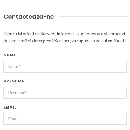
Contacteaza-ne!
Pentru istoricul de Service, informatii suplimentare si comenzi
de accesorii si detergenti Karcher, va rugam sa va autentificati.
NUME
PRENUME
EMAIL