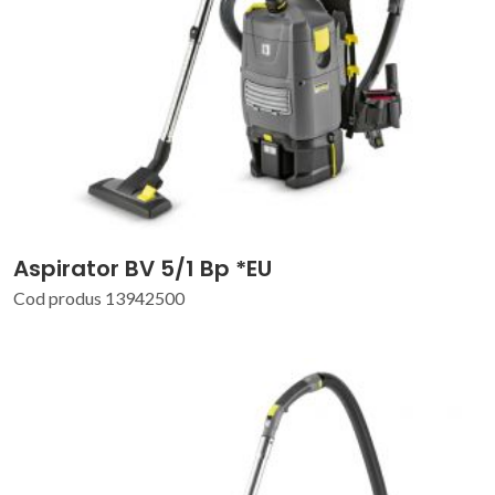
Aspirator BV 5/1 Bp *EU
Cod produs 13942500