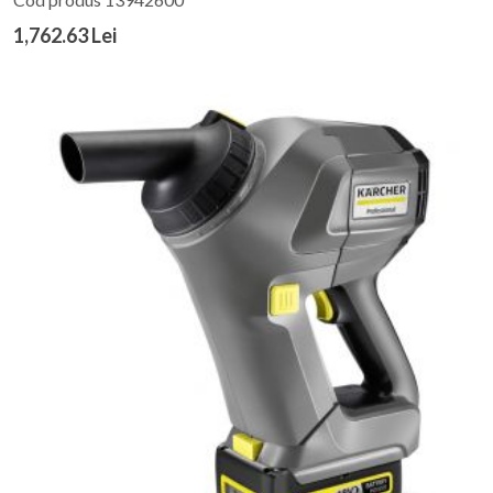
1,762.63 Lei