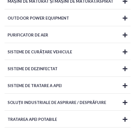
MAȘINI DE MĂTURAT ȘI MAȘINI DE MĂTURAT/ASPIRAT
OUTDOOR POWER EQUIPMENT
PURIFICATOR DE AER
SISTEME DE CURĂȚARE VEHICULE
SISTEME DE DEZINFECTAT
SISTEME DE TRATARE A APEI
SOLUȚII INDUSTRIALE DE ASPIRARE / DESPRĂFUIRE
TRATAREA APEI POTABILE