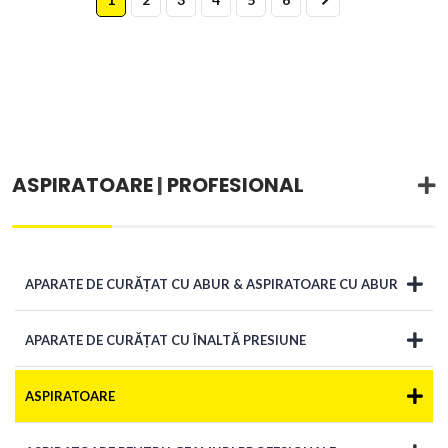
ASPIRATOARE
|
PROFESIONAL
APARATE DE CURĂȚAT CU ABUR & ASPIRATOARE CU ABUR
APARATE DE CURĂȚAT CU ÎNALTĂ PRESIUNE
ASPIRATOARE