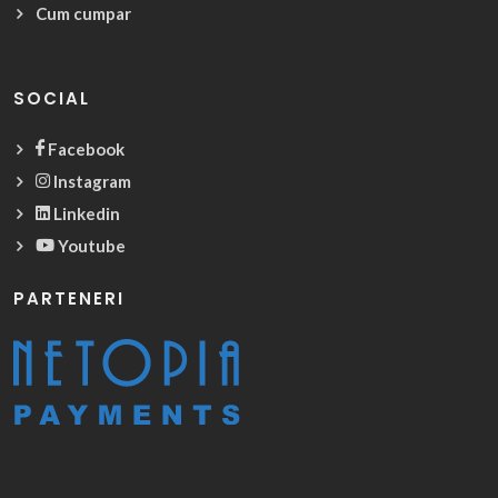
Cum cumpar
SOCIAL
Facebook
Instagram
Linkedin
Youtube
PARTENERI