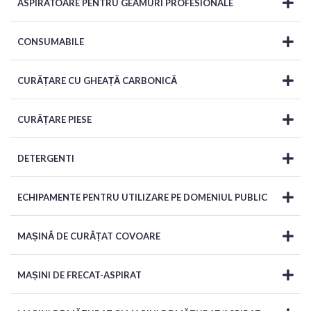
ASPIRATOARE PENTRU GEAMURI PROFESIONALE
CONSUMABILE
CURĂȚARE CU GHEAȚĂ CARBONICĂ
CURĂȚARE PIESE
DETERGENTI
ECHIPAMENTE PENTRU UTILIZARE PE DOMENIUL PUBLIC
MAȘINĂ DE CURĂȚAT COVOARE
MAȘINI DE FRECAT-ASPIRAT