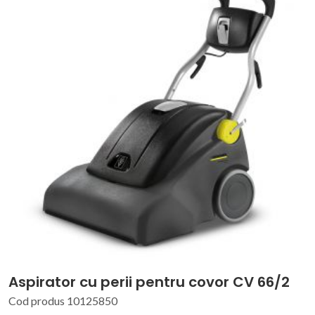
Aspirator cu perii pentru covor CV 66/2
Cod produs 10125850