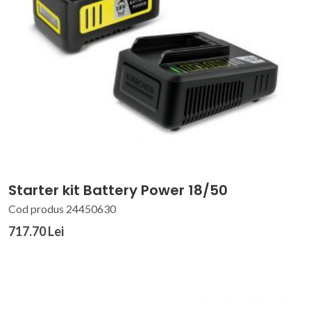
Starter kit Battery Power 18/50
Cod produs 24450630
717.70 Lei