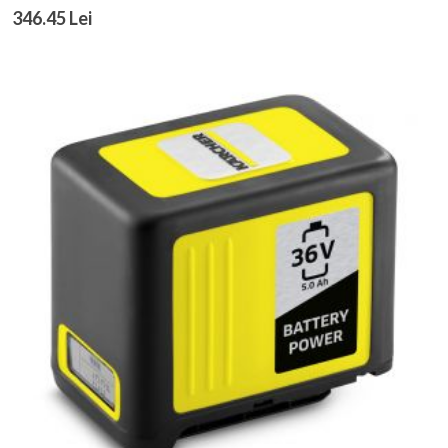
346.45 Lei