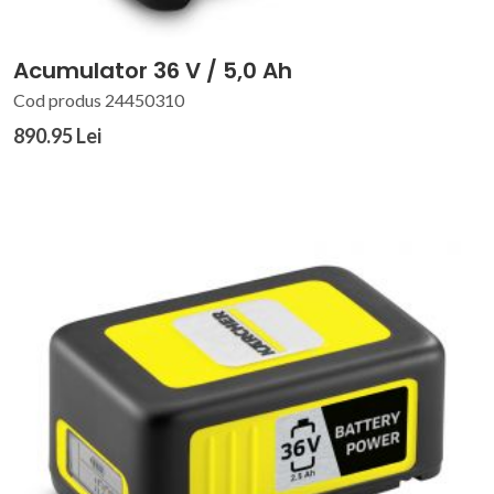
Acumulator 36 V / 5,0 Ah
Cod produs 24450310
890.95 Lei