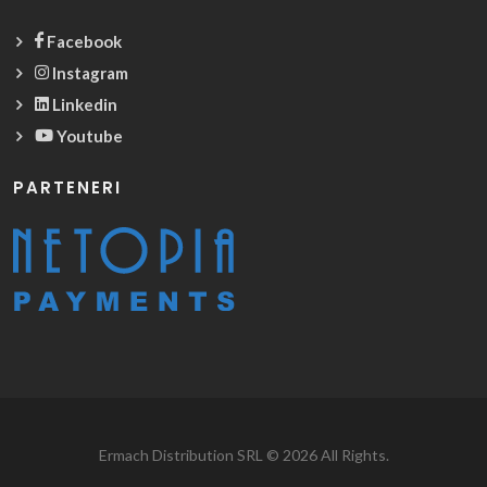
Facebook
Instagram
Linkedin
Youtube
PARTENERI
Ermach Distribution SRL © 2026 All Rights.