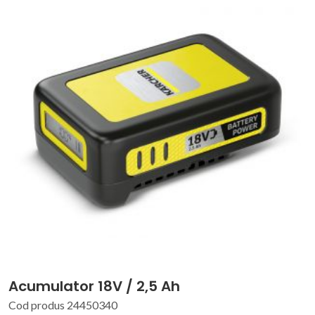
Acumulator 18V / 2,5 Ah
Cod produs 24450340