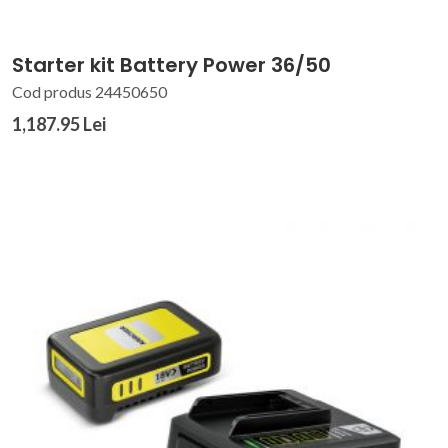
Starter kit Battery Power 36/50
Cod produs 24450650
1,187.95 Lei