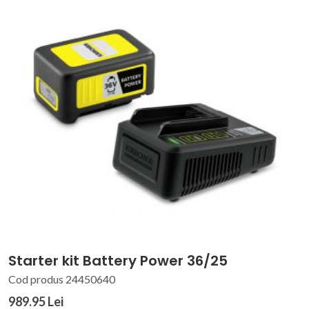
Starter kit Battery Power 36/25
Cod produs 24450640
989.95 Lei