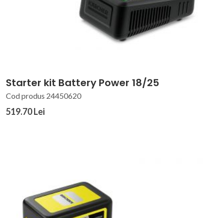
Starter kit Battery Power 18/25
Cod produs 24450620
519.70 Lei