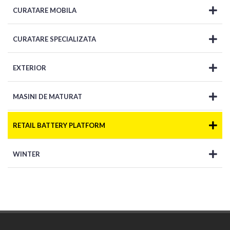
CURATARE MOBILA
CURATARE SPECIALIZATA
EXTERIOR
MASINI DE MATURAT
RETAIL BATTERY PLATFORM
WINTER