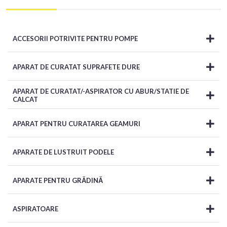
ACCESORII POTRIVITE PENTRU POMPE
APARAT DE CURATAT SUPRAFETE DURE
APARAT DE CURATAT/-ASPIRATOR CU ABUR/STATIE DE
CALCAT
APARAT PENTRU CURATAREA GEAMURI
APARATE DE LUSTRUIT PODELE
APARATE PENTRU GRĂDINĂ
ASPIRATOARE