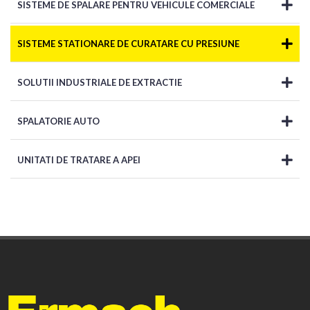
SISTEME DE SPALARE PENTRU VEHICULE COMERCIALE
SISTEME STATIONARE DE CURATARE CU PRESIUNE
SOLUTII INDUSTRIALE DE EXTRACTIE
SPALATORIE AUTO
UNITATI DE TRATARE A APEI