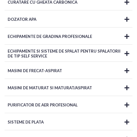
CURATARE CU GHEATA CARBONICA
DOZATOR APA
ECHIPAMENTE DE GRADINA PROFESIONALE
ECHIPAMENTE SI SISTEME DE SPALAT PENTRU SPALATORII
DE TIP SELF SERVICE
MASINI DE FRECAT-ASPIRAT
MASINI DE MATURAT SI MATURAT/ASPIRAT
PURIFICATOR DE AER PROFESIONAL
SISTEME DE PLATA