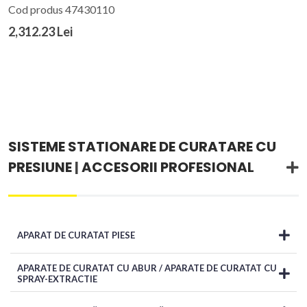
Cod produs 47430110
2,312.23 Lei
SISTEME STATIONARE DE CURATARE CU
PRESIUNE
|
ACCESORII PROFESIONAL
APARAT DE CURATAT PIESE
APARATE DE CURATAT CU ABUR / APARATE DE CURATAT CU
SPRAY-EXTRACTIE