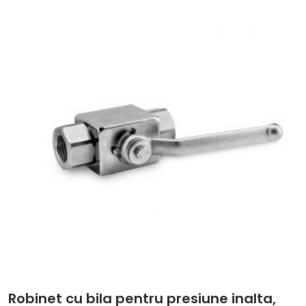
Robinet cu bila pentru presiune inalta,