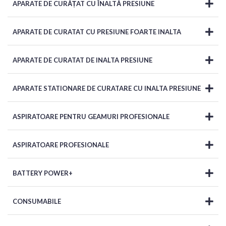
APARATE DE CURĂȚAT CU ÎNALTĂ PRESIUNE
APARATE DE CURATAT CU PRESIUNE FOARTE INALTA
APARATE DE CURATAT DE INALTA PRESIUNE
APARATE STATIONARE DE CURATARE CU INALTA PRESIUNE
ASPIRATOARE PENTRU GEAMURI PROFESIONALE
ASPIRATOARE PROFESIONALE
BATTERY POWER+
CONSUMABILE