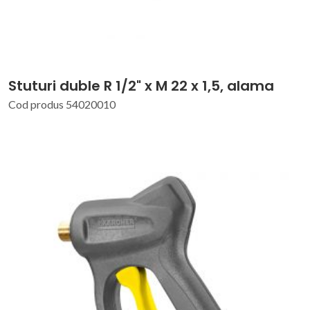
Stuturi duble R 1/2" x M 22 x 1,5, alama
Cod produs 54020010