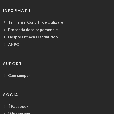
INFORMATII
Termeni si Conditii de Utilizare
Protectia datelor personale
Despre Ermach Distribution
ANPC
SUPORT
Cum cumpar
SOCIAL
Facebook
Instagram