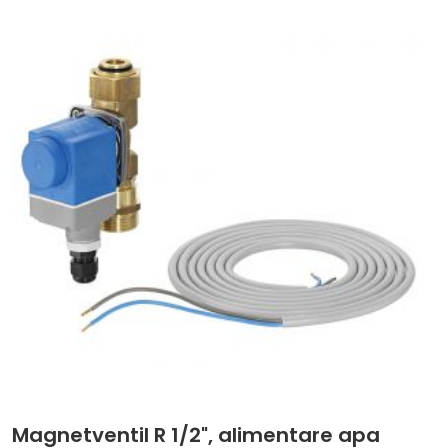
Magnetventil R 1/2", alimentare apa