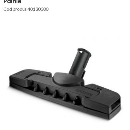
Pâlnie
Cod produs 40130300