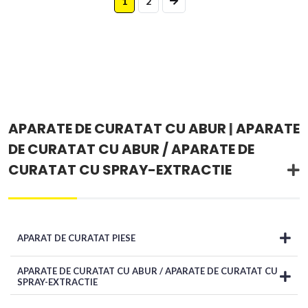
1
2
APARATE DE CURATAT CU ABUR
|
APARATE
DE CURATAT CU ABUR / APARATE DE
CURATAT CU SPRAY-EXTRACTIE
APARAT DE CURATAT PIESE
APARATE DE CURATAT CU ABUR / APARATE DE CURATAT CU
SPRAY-EXTRACTIE