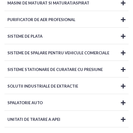
MASINI DE MATURAT SI MATURAT/ASPIRAT
PURIFICATOR DE AER PROFESIONAL
SISTEME DE PLATA
SISTEME DE SPALARE PENTRU VEHICULE COMERCIALE
SISTEME STATIONARE DE CURATARE CU PRESIUNE
SOLUTII INDUSTRIALE DE EXTRACTIE
SPALATORIE AUTO
UNITATI DE TRATARE A APEI