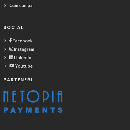
Cum cumpar
SOCIAL
Facebook
Instagram
Linkedin
Youtube
PARTENERI