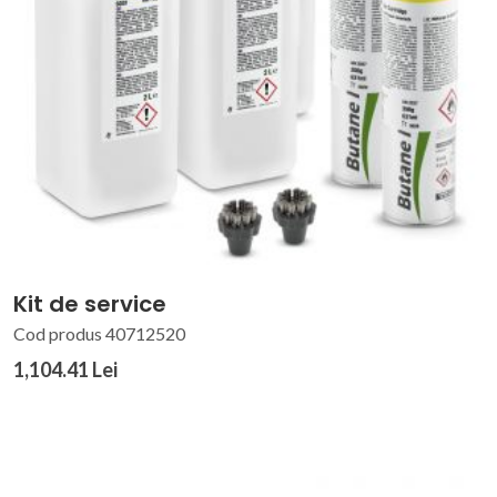
Kit de service
Cod produs 40712520
1,104.41 Lei