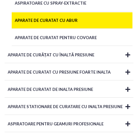
ASPIRATOARE CU SPRAY-EXTRACTIE
APARATE DE CURATAT CU ABUR
APARATE DE CURATAT PENTRU COVOARE
APARATE DE CURĂȚAT CU ÎNALTĂ PRESIUNE
APARATE DE CURATAT CU PRESIUNE FOARTE INALTA
APARATE DE CURATAT DE INALTA PRESIUNE
APARATE STATIONARE DE CURATARE CU INALTA PRESIUNE
ASPIRATOARE PENTRU GEAMURI PROFESIONALE