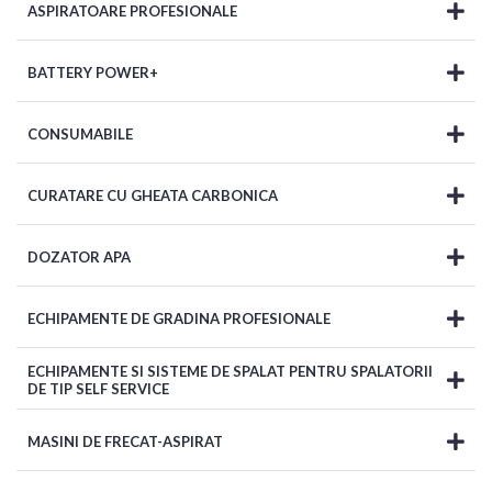
ASPIRATOARE PROFESIONALE
BATTERY POWER+
CONSUMABILE
CURATARE CU GHEATA CARBONICA
DOZATOR APA
ECHIPAMENTE DE GRADINA PROFESIONALE
ECHIPAMENTE SI SISTEME DE SPALAT PENTRU SPALATORII
DE TIP SELF SERVICE
MASINI DE FRECAT-ASPIRAT