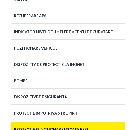
RECUPERARE APA
INDICATOR NIVEL DE UMPLERE AGENTI DE CURATARE
POZITIONARE VEHICUL
DISPOZITIV DE PROTECTIE LA INGHET
POMPE
DISPOZITIVE DE SIGURANTA
PROTECTIE IMPOTRIVA STROPIRII
PROTECTIE FUNCTIONARE USCATA PERII