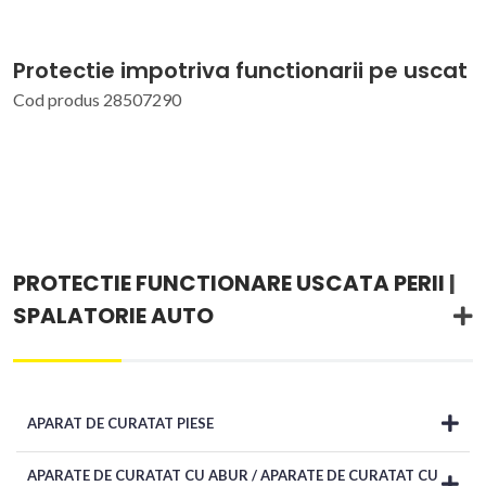
Protectie impotriva functionarii pe uscat
Cod produs 28507290
PROTECTIE FUNCTIONARE USCATA PERII
|
SPALATORIE AUTO
APARAT DE CURATAT PIESE
APARATE DE CURATAT CU ABUR / APARATE DE CURATAT CU