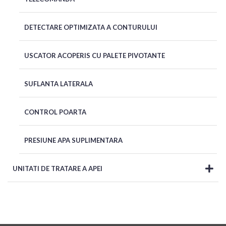
DETECTARE OPTIMIZATA A CONTURULUI
USCATOR ACOPERIS CU PALETE PIVOTANTE
SUFLANTA LATERALA
CONTROL POARTA
PRESIUNE APA SUPLIMENTARA
UNITATI DE TRATARE A APEI