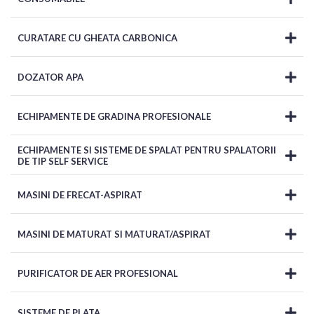
CURATARE CU GHEATA CARBONICA
DOZATOR APA
ECHIPAMENTE DE GRADINA PROFESIONALE
ECHIPAMENTE SI SISTEME DE SPALAT PENTRU SPALATORII
DE TIP SELF SERVICE
MASINI DE FRECAT-ASPIRAT
MASINI DE MATURAT SI MATURAT/ASPIRAT
PURIFICATOR DE AER PROFESIONAL
SISTEME DE PLATA