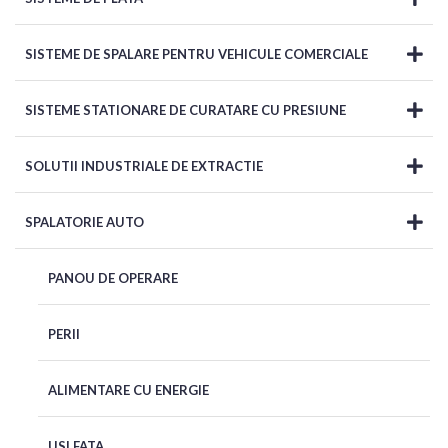
SISTEME DE SPALARE PENTRU VEHICULE COMERCIALE
SISTEME STATIONARE DE CURATARE CU PRESIUNE
SOLUTII INDUSTRIALE DE EXTRACTIE
SPALATORIE AUTO
PANOU DE OPERARE
PERII
ALIMENTARE CU ENERGIE
USI FATA