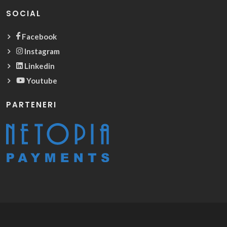
SOCIAL
Facebook
Instagram
Linkedin
Youtube
PARTENERI