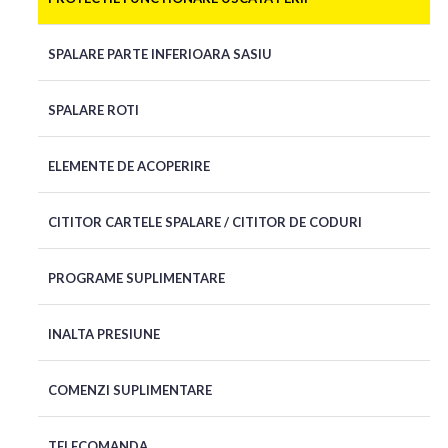
SPALARE PARTE INFERIOARA SASIU
SPALARE ROTI
ELEMENTE DE ACOPERIRE
CITITOR CARTELE SPALARE / CITITOR DE CODURI
PROGRAME SUPLIMENTARE
INALTA PRESIUNE
COMENZI SUPLIMENTARE
TELECOMANDA