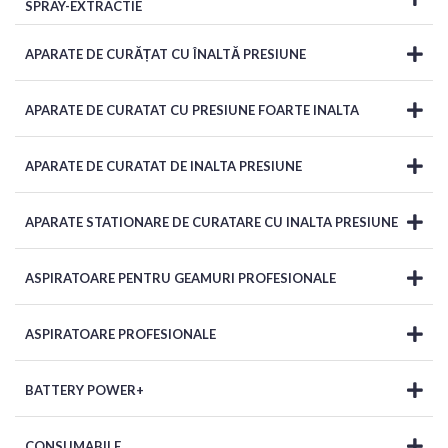
SPRAY-EXTRACTIE
APARATE DE CURĂȚAT CU ÎNALTĂ PRESIUNE
APARATE DE CURATAT CU PRESIUNE FOARTE INALTA
APARATE DE CURATAT DE INALTA PRESIUNE
APARATE STATIONARE DE CURATARE CU INALTA PRESIUNE
ASPIRATOARE PENTRU GEAMURI PROFESIONALE
ASPIRATOARE PROFESIONALE
BATTERY POWER+
CONSUMABILE