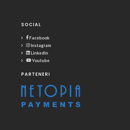
SOCIAL
Facebook
Instagram
Linkedin
Youtube
PARTENERI