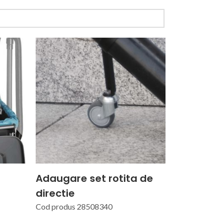
Adaugare set rotita de
directie
Cod produs 28508340