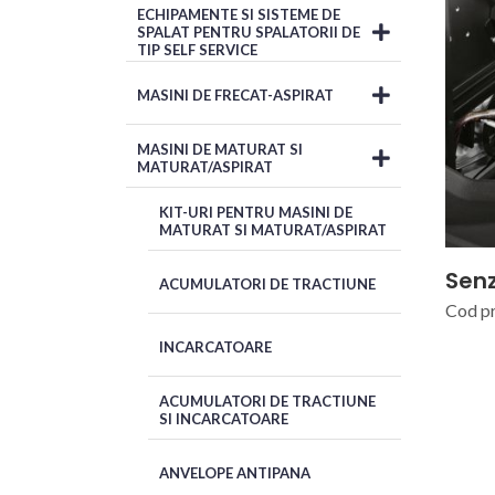
ECHIPAMENTE SI SISTEME DE
SPALAT PENTRU SPALATORII DE
TIP SELF SERVICE
MASINI DE FRECAT-ASPIRAT
MASINI DE MATURAT SI
MATURAT/ASPIRAT
KIT-URI PENTRU MASINI DE
MATURAT SI MATURAT/ASPIRAT
Senz
ACUMULATORI DE TRACTIUNE
Cod p
INCARCATOARE
ACUMULATORI DE TRACTIUNE
SI INCARCATOARE
ANVELOPE ANTIPANA