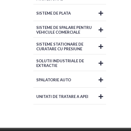
SISTEME DE PLATA
SISTEME DE SPALARE PENTRU
VEHICULE COMERCIALE
SISTEME STATIONARE DE
CURATARE CU PRESIUNE
SOLUTII INDUSTRIALE DE
EXTRACTIE
SPALATORIE AUTO
UNITATI DE TRATARE A APEI