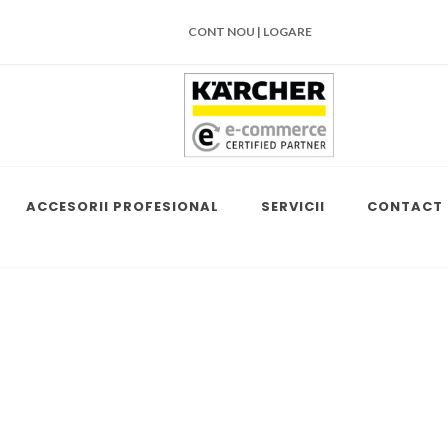
CONT NOU | LOGARE
ACCESORII PROFESIONAL
SERVICII
CONTACT