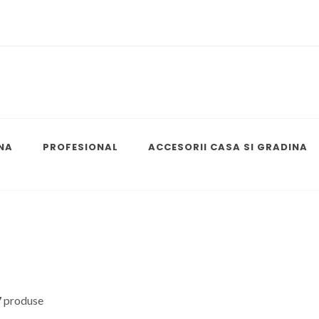
NA
PROFESIONAL
ACCESORII CASA SI GRADINA
7
produse