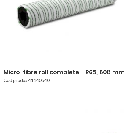
Micro-fibre roll complete - R65, 608 mm
Cod produs 41140540