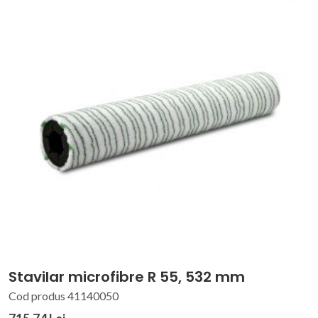
Stavilar microfibre R 55, 532 mm
Cod produs 41140050