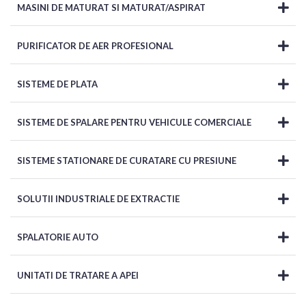
MASINI DE MATURAT SI MATURAT/ASPIRAT
PURIFICATOR DE AER PROFESIONAL
SISTEME DE PLATA
SISTEME DE SPALARE PENTRU VEHICULE COMERCIALE
SISTEME STATIONARE DE CURATARE CU PRESIUNE
SOLUTII INDUSTRIALE DE EXTRACTIE
SPALATORIE AUTO
UNITATI DE TRATARE A APEI