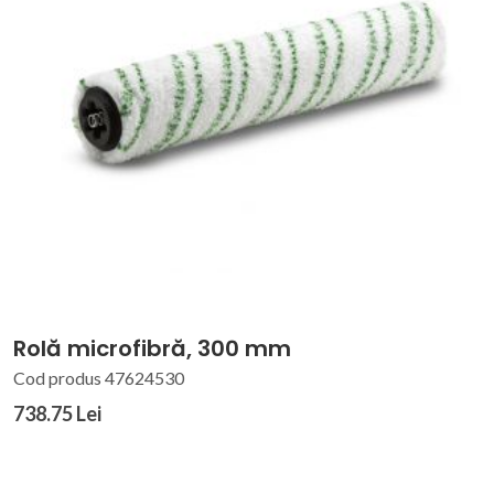
Rolă microfibră, 300 mm
Cod produs 47624530
738.75 Lei