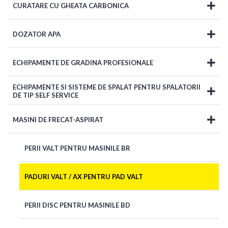
CURATARE CU GHEATA CARBONICA
DOZATOR APA
ECHIPAMENTE DE GRADINA PROFESIONALE
ECHIPAMENTE SI SISTEME DE SPALAT PENTRU SPALATORII
DE TIP SELF SERVICE
MASINI DE FRECAT-ASPIRAT
PERII VALT PENTRU MASINILE BR
PADURI VALT / AX PENTRU PAD VALT
PERII DISC PENTRU MASINILE BD