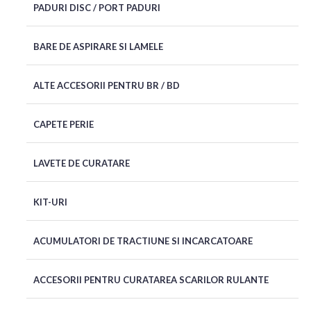
PADURI DISC / PORT PADURI
BARE DE ASPIRARE SI LAMELE
ALTE ACCESORII PENTRU BR / BD
CAPETE PERIE
LAVETE DE CURATARE
KIT-URI
ACUMULATORI DE TRACTIUNE SI INCARCATOARE
ACCESORII PENTRU CURATAREA SCARILOR RULANTE