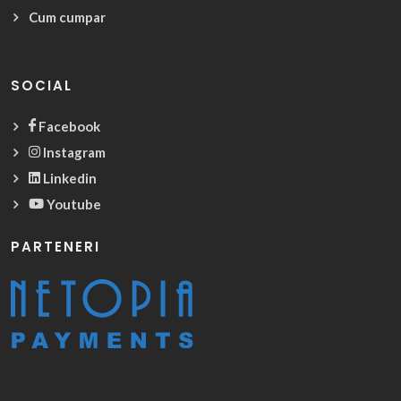
Cum cumpar
SOCIAL
Facebook
Instagram
Linkedin
Youtube
PARTENERI