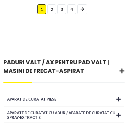
1
2
3
4
PADURI VALT / AX PENTRU PAD VALT
|
MASINI DE FRECAT-ASPIRAT
APARAT DE CURATAT PIESE
APARATE DE CURATAT CU ABUR / APARATE DE CURATAT CU
SPRAY-EXTRACTIE