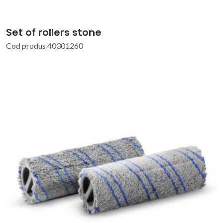
Set of rollers stone
Cod produs 40301260