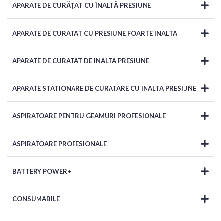
APARATE DE CURĂȚAT CU ÎNALTĂ PRESIUNE
APARATE DE CURATAT CU PRESIUNE FOARTE INALTA
APARATE DE CURATAT DE INALTA PRESIUNE
APARATE STATIONARE DE CURATARE CU INALTA PRESIUNE
ASPIRATOARE PENTRU GEAMURI PROFESIONALE
ASPIRATOARE PROFESIONALE
BATTERY POWER+
CONSUMABILE