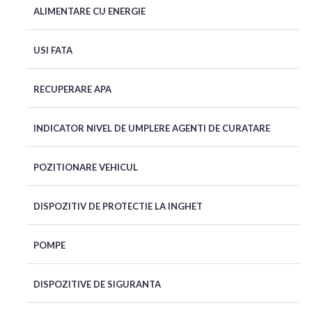
ALIMENTARE CU ENERGIE
USI FATA
RECUPERARE APA
INDICATOR NIVEL DE UMPLERE AGENTI DE CURATARE
POZITIONARE VEHICUL
DISPOZITIV DE PROTECTIE LA INGHET
POMPE
DISPOZITIVE DE SIGURANTA