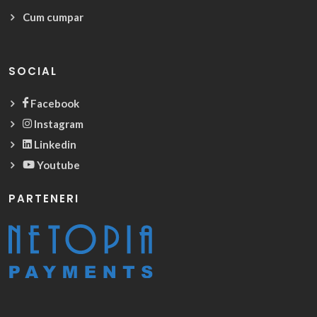
Cum cumpar
SOCIAL
Facebook
Instagram
Linkedin
Youtube
PARTENERI