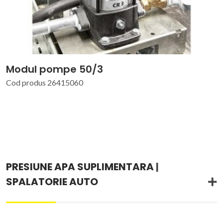
Modul pompe 50/3
Cod produs 26415060
PRESIUNE APA SUPLIMENTARA
|
SPALATORIE AUTO