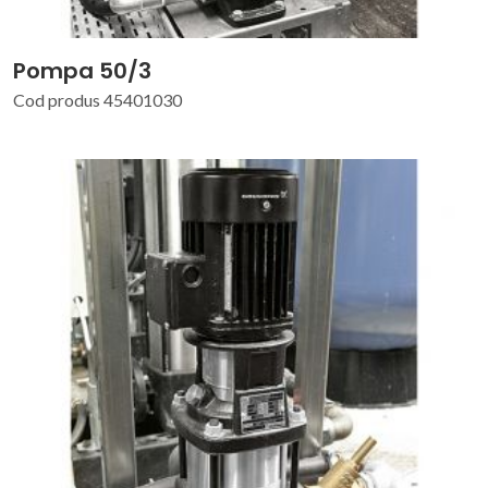
Pompa 50/3
Cod produs 45401030