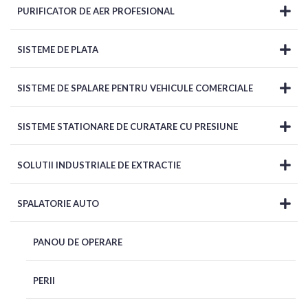
PURIFICATOR DE AER PROFESIONAL
SISTEME DE PLATA
SISTEME DE SPALARE PENTRU VEHICULE COMERCIALE
SISTEME STATIONARE DE CURATARE CU PRESIUNE
SOLUTII INDUSTRIALE DE EXTRACTIE
SPALATORIE AUTO
PANOU DE OPERARE
PERII