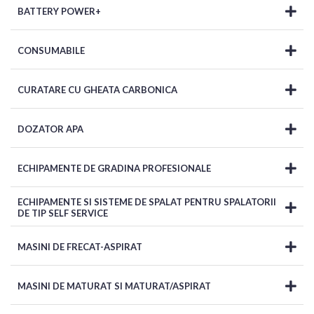
BATTERY POWER+
CONSUMABILE
CURATARE CU GHEATA CARBONICA
DOZATOR APA
ECHIPAMENTE DE GRADINA PROFESIONALE
ECHIPAMENTE SI SISTEME DE SPALAT PENTRU SPALATORII
DE TIP SELF SERVICE
MASINI DE FRECAT-ASPIRAT
MASINI DE MATURAT SI MATURAT/ASPIRAT