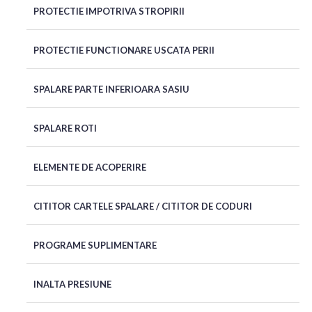
PROTECTIE IMPOTRIVA STROPIRII
PROTECTIE FUNCTIONARE USCATA PERII
SPALARE PARTE INFERIOARA SASIU
SPALARE ROTI
ELEMENTE DE ACOPERIRE
CITITOR CARTELE SPALARE / CITITOR DE CODURI
PROGRAME SUPLIMENTARE
INALTA PRESIUNE