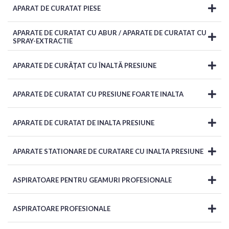
APARAT DE CURATAT PIESE
APARATE DE CURATAT CU ABUR / APARATE DE CURATAT CU
SPRAY-EXTRACTIE
APARATE DE CURĂȚAT CU ÎNALTĂ PRESIUNE
APARATE DE CURATAT CU PRESIUNE FOARTE INALTA
APARATE DE CURATAT DE INALTA PRESIUNE
APARATE STATIONARE DE CURATARE CU INALTA PRESIUNE
ASPIRATOARE PENTRU GEAMURI PROFESIONALE
ASPIRATOARE PROFESIONALE