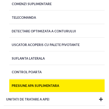
COMENZI SUPLIMENTARE
TELECOMANDA
DETECTARE OPTIMIZATA A CONTURULUI
USCATOR ACOPERIS CU PALETE PIVOTANTE
SUFLANTA LATERALA
CONTROL POARTA
PRESIUNE APA SUPLIMENTARA
UNITATI DE TRATARE A APEI