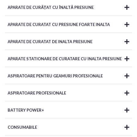
APARATE DE CURĂȚAT CU ÎNALTĂ PRESIUNE
APARATE DE CURATAT CU PRESIUNE FOARTE INALTA
APARATE DE CURATAT DE INALTA PRESIUNE
APARATE STATIONARE DE CURATARE CU INALTA PRESIUNE
ASPIRATOARE PENTRU GEAMURI PROFESIONALE
ASPIRATOARE PROFESIONALE
BATTERY POWER+
CONSUMABILE