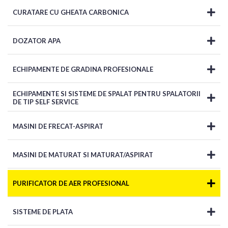
CURATARE CU GHEATA CARBONICA
DOZATOR APA
ECHIPAMENTE DE GRADINA PROFESIONALE
ECHIPAMENTE SI SISTEME DE SPALAT PENTRU SPALATORII
DE TIP SELF SERVICE
MASINI DE FRECAT-ASPIRAT
MASINI DE MATURAT SI MATURAT/ASPIRAT
PURIFICATOR DE AER PROFESIONAL
SISTEME DE PLATA