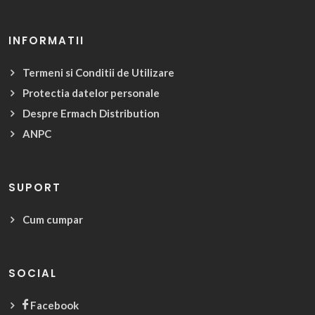
INFORMATII
Termeni si Conditii de Utilizare
Protectia datelor personale
Despre Ermach Distribution
ANPC
SUPORT
Cum cumpar
SOCIAL
Facebook