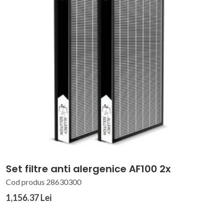
Set filtre anti alergenice AF100 2x
Cod produs 28630300
1,156.37 Lei