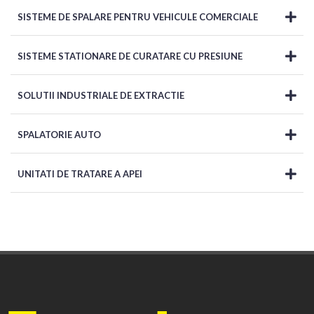
SISTEME DE SPALARE PENTRU VEHICULE COMERCIALE
SISTEME STATIONARE DE CURATARE CU PRESIUNE
SOLUTII INDUSTRIALE DE EXTRACTIE
SPALATORIE AUTO
UNITATI DE TRATARE A APEI