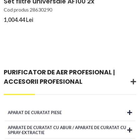
Set filtre universale AF100 2x
Cod produs 28630290
1,004.44 Lei
PURIFICATOR DE AER PROFESIONAL
|
ACCESORII PROFESIONAL
APARAT DE CURATAT PIESE
APARATE DE CURATAT CU ABUR / APARATE DE CURATAT CU
SPRAY-EXTRACTIE