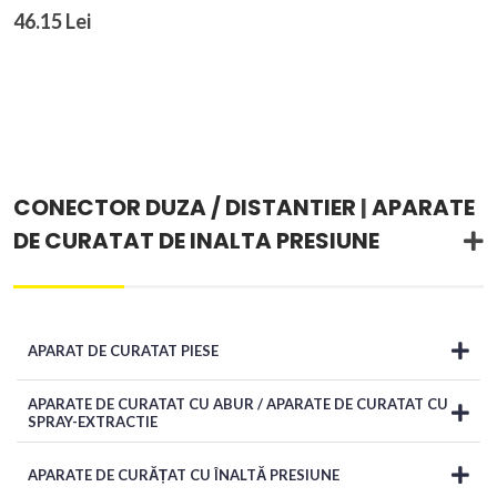
46.15 Lei
CONECTOR DUZA / DISTANTIER
|
APARATE
DE CURATAT DE INALTA PRESIUNE
APARAT DE CURATAT PIESE
APARATE DE CURATAT CU ABUR / APARATE DE CURATAT CU
SPRAY-EXTRACTIE
APARATE DE CURĂȚAT CU ÎNALTĂ PRESIUNE