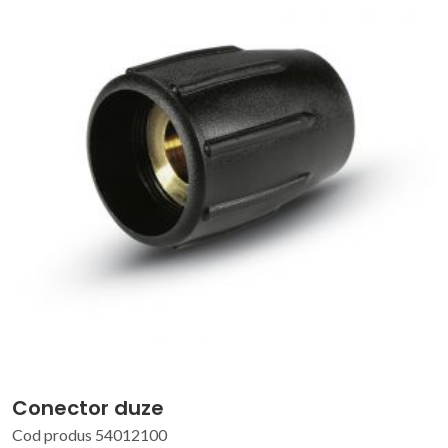
Conector duze
Cod produs 54012100