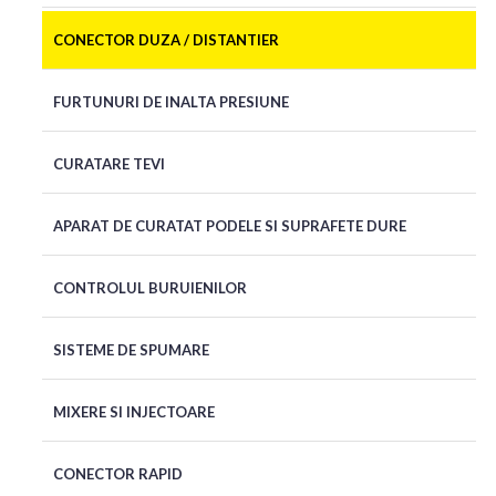
CONECTOR DUZA / DISTANTIER
FURTUNURI DE INALTA PRESIUNE
CURATARE TEVI
APARAT DE CURATAT PODELE SI SUPRAFETE DURE
CONTROLUL BURUIENILOR
SISTEME DE SPUMARE
MIXERE SI INJECTOARE
CONECTOR RAPID