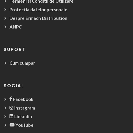
Termeni si Conditii de Utilizare
Protectia datelor personale
Despre Ermach Distribution
ANPC
SUPORT
Cum cumpar
SOCIAL
Facebook
Instagram
Linkedin
Youtube