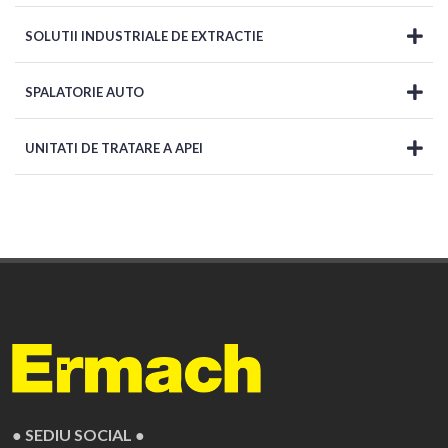
SOLUTII INDUSTRIALE DE EXTRACTIE
SPALATORIE AUTO
UNITATI DE TRATARE A APEI
● SEDIU SOCIAL ●