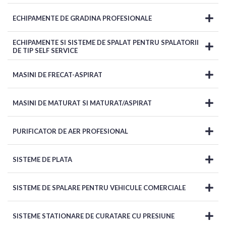
ECHIPAMENTE DE GRADINA PROFESIONALE
ECHIPAMENTE SI SISTEME DE SPALAT PENTRU SPALATORII
DE TIP SELF SERVICE
MASINI DE FRECAT-ASPIRAT
MASINI DE MATURAT SI MATURAT/ASPIRAT
PURIFICATOR DE AER PROFESIONAL
SISTEME DE PLATA
SISTEME DE SPALARE PENTRU VEHICULE COMERCIALE
SISTEME STATIONARE DE CURATARE CU PRESIUNE