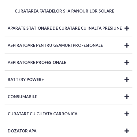
CURATAREA FATADELOR SI A PANOURILOR SOLARE
APARATE STATIONARE DE CURATARE CU INALTA PRESIUNE
ASPIRATOARE PENTRU GEAMURI PROFESIONALE
ASPIRATOARE PROFESIONALE
BATTERY POWER+
CONSUMABILE
CURATARE CU GHEATA CARBONICA
DOZATOR APA