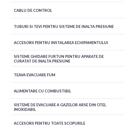
CABLU DE CONTROL
TUBURI SI TEVI PENTRU SISTEME DE INALTA PRESIUNE
ACCESORII PENTRU INSTALAREA ECHIPAMENTULUI
SISTEME GHIDARE FURTUN PENTRU APARATE DE
CURATAT DE INALTA PRESIUNE
TEAVA EVACUARE FUM
ALIMENTARE CU COMBUSTIBIL
SISTEME DE EVACUARE A GAZELOR ARSE DIN OTEL
INOXIDABIL
ACCESORII PENTRU TOATE SCOPURILE