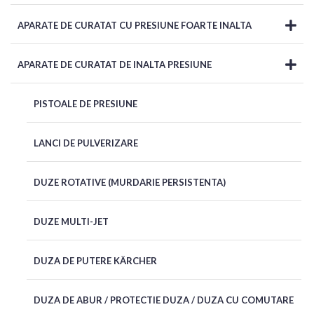
APARATE DE CURATAT CU PRESIUNE FOARTE INALTA
APARATE DE CURATAT DE INALTA PRESIUNE
PISTOALE DE PRESIUNE
LANCI DE PULVERIZARE
DUZE ROTATIVE (MURDARIE PERSISTENTA)
DUZE MULTI-JET
DUZA DE PUTERE KÄRCHER
DUZA DE ABUR / PROTECTIE DUZA / DUZA CU COMUTARE