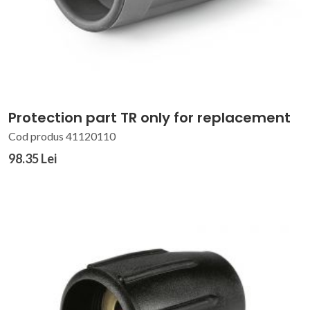
Protection part TR only for replacement
Cod produs 41120110
98.35 Lei