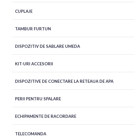
CUPLAJE
TAMBUR FURTUN
DISPOZITIV DE SABLARE UMEDA
KIT-URI ACCESORII
DISPOZITIVE DE CONECTARE LA RETEAUA DE APA
PERII PENTRU SPALARE
ECHIPAMENTE DE RACORDARE
TELECOMANDA