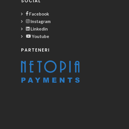
SOCIAL
Facebook
Instagram
Linkedin
Youtube
PARTENERI