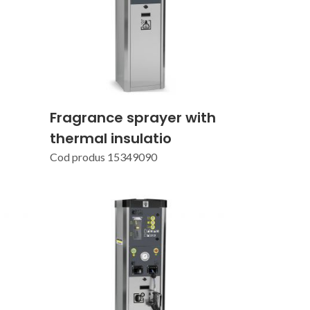
Fragrance sprayer with
thermal insulatio
Cod produs 15349090