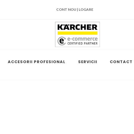
CONT NOU | LOGARE
ACCESORII PROFESIONAL
SERVICII
CONTACT