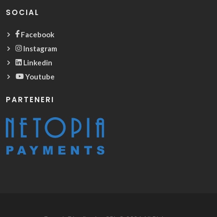
SOCIAL
Facebook
Instagram
Linkedin
Youtube
PARTENERI