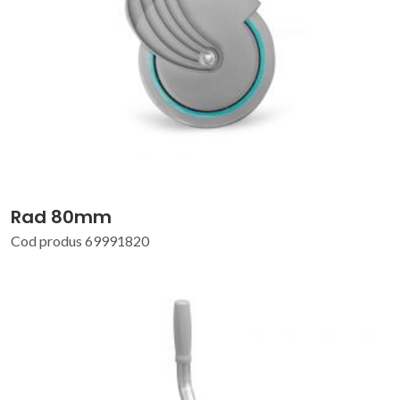
Rad 80mm
Cod produs 69991820