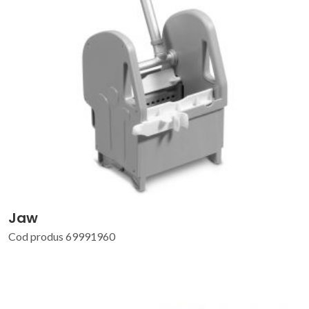
Jaw
Cod produs 69991960