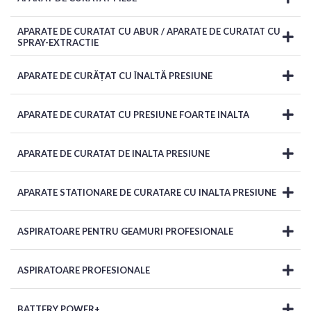
APARATE DE CURATAT CU ABUR / APARATE DE CURATAT CU
SPRAY-EXTRACTIE
APARATE DE CURĂȚAT CU ÎNALTĂ PRESIUNE
APARATE DE CURATAT CU PRESIUNE FOARTE INALTA
APARATE DE CURATAT DE INALTA PRESIUNE
APARATE STATIONARE DE CURATARE CU INALTA PRESIUNE
ASPIRATOARE PENTRU GEAMURI PROFESIONALE
ASPIRATOARE PROFESIONALE
BATTERY POWER+