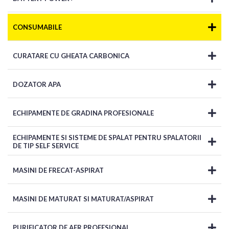
CONSUMABILE
CURATARE CU GHEATA CARBONICA
DOZATOR APA
ECHIPAMENTE DE GRADINA PROFESIONALE
ECHIPAMENTE SI SISTEME DE SPALAT PENTRU SPALATORII
DE TIP SELF SERVICE
MASINI DE FRECAT-ASPIRAT
MASINI DE MATURAT SI MATURAT/ASPIRAT
PURIFICATOR DE AER PROFESIONAL