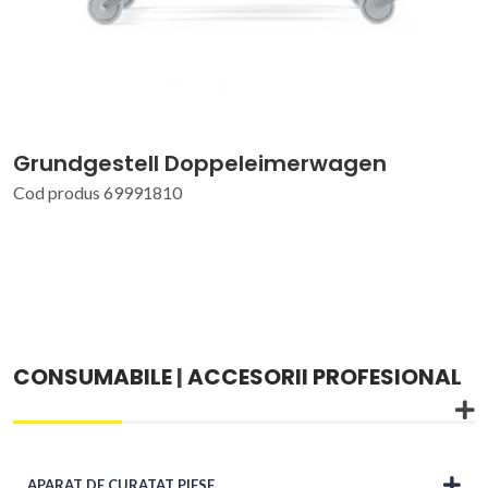
Grundgestell Doppeleimerwagen
Cod produs 69991810
CONSUMABILE
|
ACCESORII PROFESIONAL
APARAT DE CURATAT PIESE