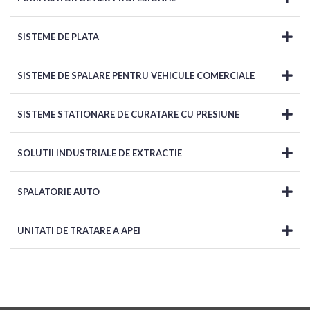
SISTEME DE PLATA
SISTEME DE SPALARE PENTRU VEHICULE COMERCIALE
SISTEME STATIONARE DE CURATARE CU PRESIUNE
SOLUTII INDUSTRIALE DE EXTRACTIE
SPALATORIE AUTO
UNITATI DE TRATARE A APEI