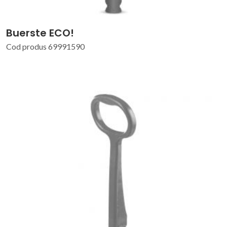
Buerste ECO!
Cod produs 69991590