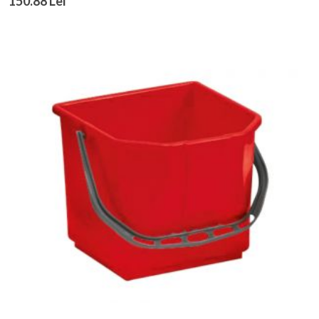
150.88 Lei