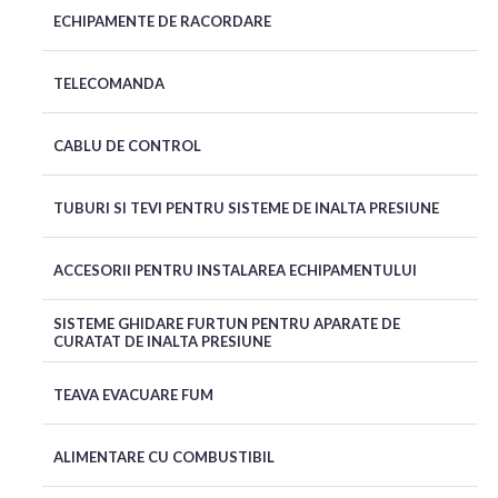
ECHIPAMENTE DE RACORDARE
TELECOMANDA
CABLU DE CONTROL
TUBURI SI TEVI PENTRU SISTEME DE INALTA PRESIUNE
ACCESORII PENTRU INSTALAREA ECHIPAMENTULUI
SISTEME GHIDARE FURTUN PENTRU APARATE DE
CURATAT DE INALTA PRESIUNE
TEAVA EVACUARE FUM
ALIMENTARE CU COMBUSTIBIL