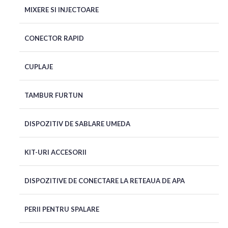
MIXERE SI INJECTOARE
CONECTOR RAPID
CUPLAJE
TAMBUR FURTUN
DISPOZITIV DE SABLARE UMEDA
KIT-URI ACCESORII
DISPOZITIVE DE CONECTARE LA RETEAUA DE APA
PERII PENTRU SPALARE