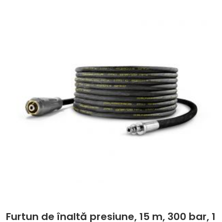
Furtun de înaltă presiune, 15 m, 300 bar, 1