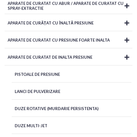
APARATE DE CURATAT CU ABUR / APARATE DE CURATAT CU
SPRAY-EXTRACTIE
APARATE DE CURĂȚAT CU ÎNALTĂ PRESIUNE
APARATE DE CURATAT CU PRESIUNE FOARTE INALTA
APARATE DE CURATAT DE INALTA PRESIUNE
PISTOALE DE PRESIUNE
LANCI DE PULVERIZARE
DUZE ROTATIVE (MURDARIE PERSISTENTA)
DUZE MULTI-JET