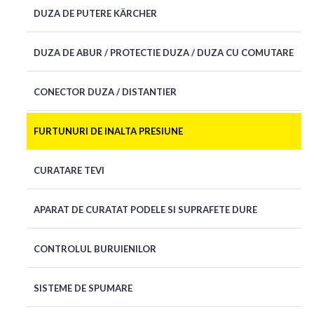
DUZA DE PUTERE KÄRCHER
DUZA DE ABUR / PROTECTIE DUZA / DUZA CU COMUTARE
CONECTOR DUZA / DISTANTIER
FURTUNURI DE INALTA PRESIUNE
CURATARE TEVI
APARAT DE CURATAT PODELE SI SUPRAFETE DURE
CONTROLUL BURUIENILOR
SISTEME DE SPUMARE