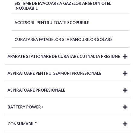
SISTEME DE EVACUARE A GAZELOR ARSE DIN OTEL
INOXIDABIL
ACCESORII PENTRU TOATE SCOPURILE
CURATAREA FATADELOR SI A PANOURILOR SOLARE
APARATE STATIONARE DE CURATARE CU INALTA PRESIUNE
ASPIRATOARE PENTRU GEAMURI PROFESIONALE
ASPIRATOARE PROFESIONALE
BATTERY POWER+
CONSUMABILE