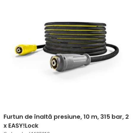
Furtun de înaltă presiune, 10 m, 315 bar, 2
x EASY!Lock