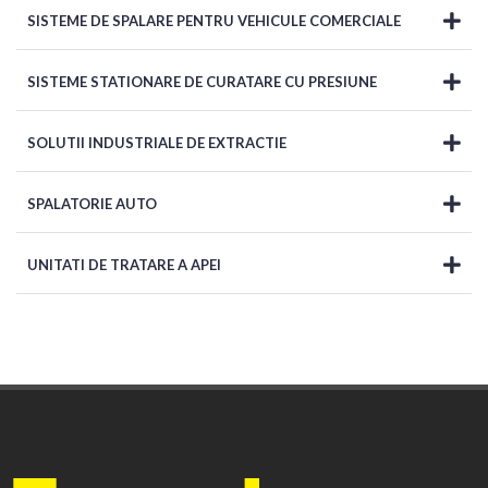
SISTEME DE SPALARE PENTRU VEHICULE COMERCIALE
SISTEME STATIONARE DE CURATARE CU PRESIUNE
SOLUTII INDUSTRIALE DE EXTRACTIE
SPALATORIE AUTO
UNITATI DE TRATARE A APEI