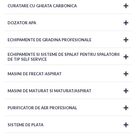
CURATARE CU GHEATA CARBONICA
DOZATOR APA
ECHIPAMENTE DE GRADINA PROFESIONALE
ECHIPAMENTE SI SISTEME DE SPALAT PENTRU SPALATORII
DE TIP SELF SERVICE
MASINI DE FRECAT-ASPIRAT
MASINI DE MATURAT SI MATURAT/ASPIRAT
PURIFICATOR DE AER PROFESIONAL
SISTEME DE PLATA