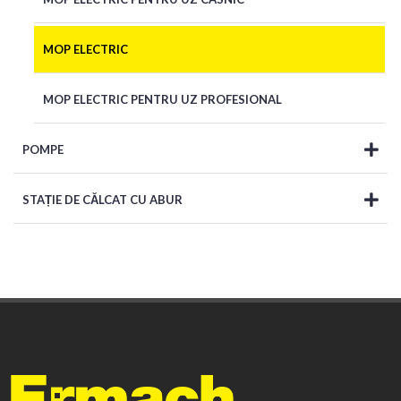
MOP ELECTRIC
MOP ELECTRIC PENTRU UZ PROFESIONAL
POMPE
STAȚIE DE CĂLCAT CU ABUR