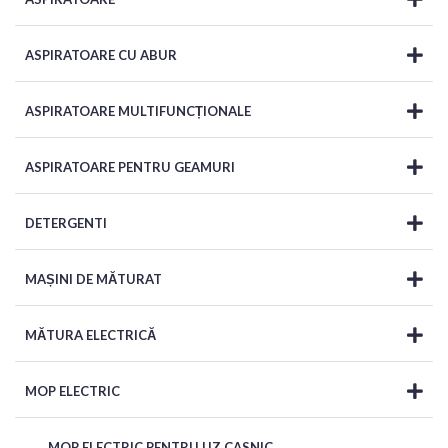
ASPIRATOARE CU ABUR
ASPIRATOARE MULTIFUNCȚIONALE
ASPIRATOARE PENTRU GEAMURI
DETERGENTI
MAȘINI DE MĂTURAT
MĂTURA ELECTRICĂ
MOP ELECTRIC
MOP ELECTRIC PENTRU UZ CASNIC