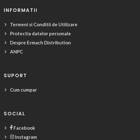
INFORMATII
Termeni si Conditii de Utilizare
Protectia datelor personale
Despre Ermach Distribution
ANPC
SUPORT
Cum cumpar
SOCIAL
Facebook
Instagram