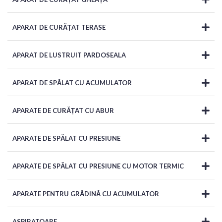
APARAT DE CURĂȚAT TERASE
APARAT DE LUSTRUIT PARDOSEALA
APARAT DE SPĂLAT CU ACUMULATOR
APARATE DE CURĂȚAT CU ABUR
APARATE DE SPĂLAT CU PRESIUNE
APARATE DE SPĂLAT CU PRESIUNE CU MOTOR TERMIC
APARATE PENTRU GRĂDINĂ CU ACUMULATOR
ASPIRATOARE