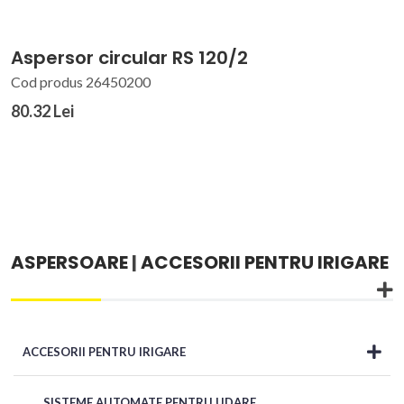
Aspersor circular RS 120/2
Cod produs 26450200
80.32 Lei
ASPERSOARE
|
ACCESORII PENTRU IRIGARE
ACCESORII PENTRU IRIGARE
SISTEME AUTOMATE PENTRU UDARE