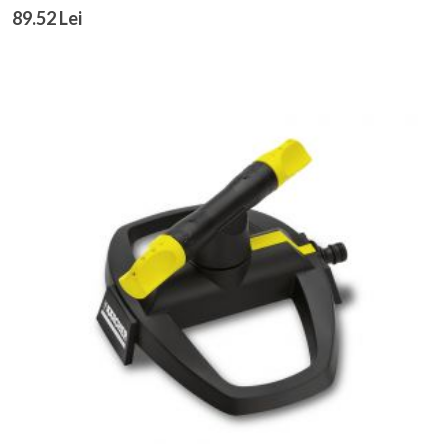
89.52 Lei