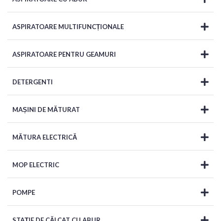
ASPIRATOARE MULTIFUNCȚIONALE
ASPIRATOARE PENTRU GEAMURI
DETERGENTI
MAȘINI DE MĂTURAT
MĂTURA ELECTRICĂ
MOP ELECTRIC
POMPE
STAȚIE DE CĂLCAT CU ABUR