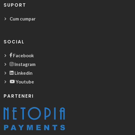
SUPORT
Cum cumpar
SOCIAL
Facebook
Instagram
Linkedin
Youtube
PARTENERI