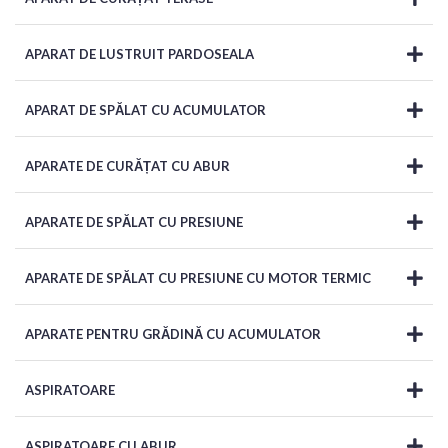
APARAT DE LUSTRUIT PARDOSEALA
APARAT DE SPĂLAT CU ACUMULATOR
APARATE DE CURĂȚAT CU ABUR
APARATE DE SPĂLAT CU PRESIUNE
APARATE DE SPĂLAT CU PRESIUNE CU MOTOR TERMIC
APARATE PENTRU GRĂDINĂ CU ACUMULATOR
ASPIRATOARE
ASPIRATOARE CU ABUR