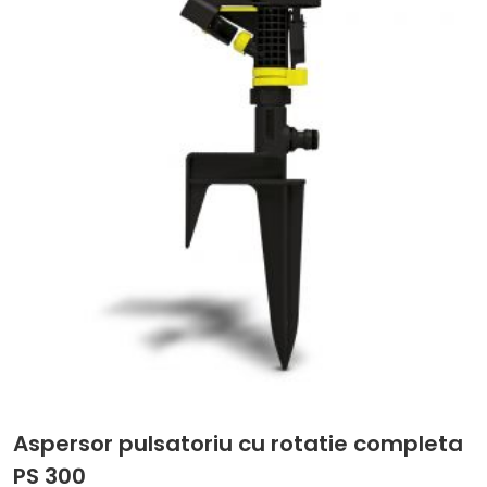
Aspersor pulsatoriu cu rotatie completa
PS 300