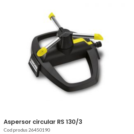
Aspersor circular RS 130/3
Cod produs 26450190