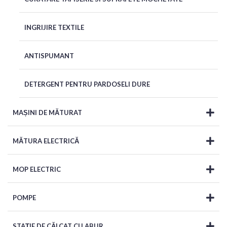
INGRIJIRE TEXTILE
ANTISPUMANT
DETERGENT PENTRU PARDOSELI DURE
MAȘINI DE MĂTURAT
MĂTURA ELECTRICĂ
MOP ELECTRIC
POMPE
STAȚIE DE CĂLCAT CU ABUR