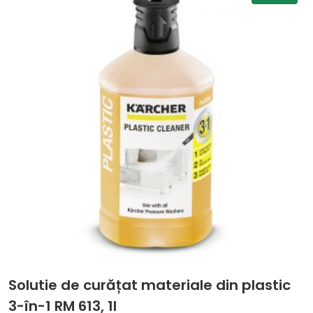
Solutie de curățat materiale din plastic
3-în-1 RM 613, 1l