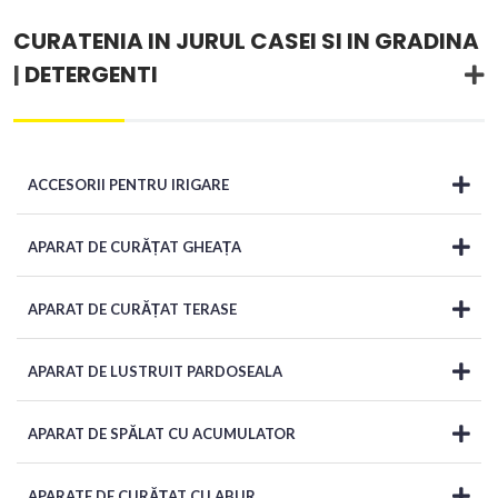
CURATENIA IN JURUL CASEI SI IN GRADINA
|
DETERGENTI
ACCESORII PENTRU IRIGARE
APARAT DE CURĂȚAT GHEAȚA
APARAT DE CURĂȚAT TERASE
APARAT DE LUSTRUIT PARDOSEALA
APARAT DE SPĂLAT CU ACUMULATOR
APARATE DE CURĂȚAT CU ABUR