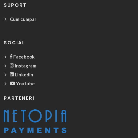
SUPORT
Cum cumpar
SOCIAL
Facebook
Instagram
Linkedin
Youtube
PARTENERI