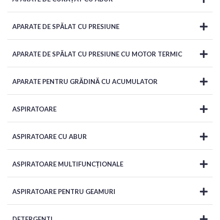
APARATE DE SPĂLAT CU PRESIUNE
APARATE DE SPĂLAT CU PRESIUNE CU MOTOR TERMIC
APARATE PENTRU GRĂDINĂ CU ACUMULATOR
ASPIRATOARE
ASPIRATOARE CU ABUR
ASPIRATOARE MULTIFUNCȚIONALE
ASPIRATOARE PENTRU GEAMURI
DETERGENTI