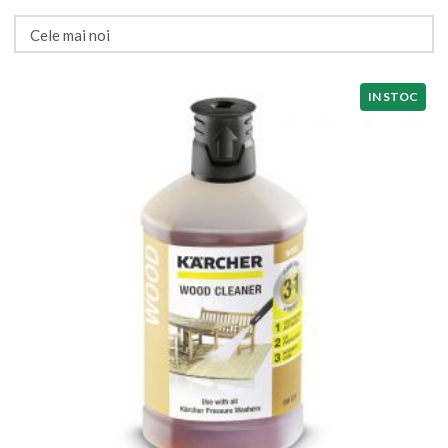
IN STOC