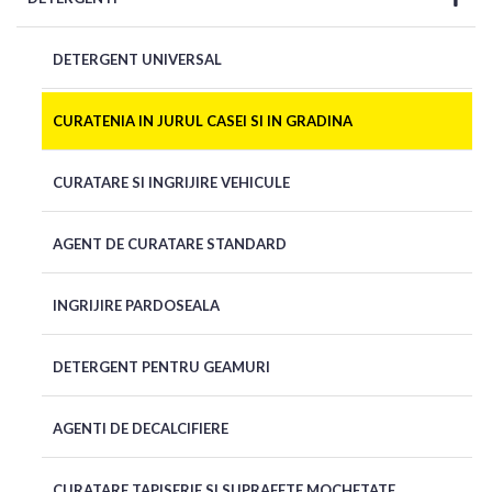
DETERGENT UNIVERSAL
CURATENIA IN JURUL CASEI SI IN GRADINA
CURATARE SI INGRIJIRE VEHICULE
AGENT DE CURATARE STANDARD
INGRIJIRE PARDOSEALA
DETERGENT PENTRU GEAMURI
AGENTI DE DECALCIFIERE
CURATARE TAPISERIE SI SUPRAFETE MOCHETATE