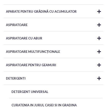
APARATE PENTRU GRĂDINĂ CU ACUMULATOR
ASPIRATOARE
ASPIRATOARE CU ABUR
ASPIRATOARE MULTIFUNCȚIONALE
ASPIRATOARE PENTRU GEAMURI
DETERGENTI
DETERGENT UNIVERSAL
CURATENIA IN JURUL CASEI SI IN GRADINA