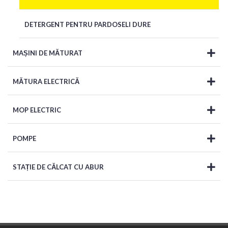
DETERGENT PENTRU PARDOSELI DURE
MAȘINI DE MĂTURAT
MĂTURA ELECTRICĂ
MOP ELECTRIC
POMPE
STAȚIE DE CĂLCAT CU ABUR