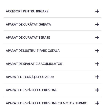
ACCESORII PENTRU IRIGARE
APARAT DE CURĂȚAT GHEAȚA
APARAT DE CURĂȚAT TERASE
APARAT DE LUSTRUIT PARDOSEALA
APARAT DE SPĂLAT CU ACUMULATOR
APARATE DE CURĂȚAT CU ABUR
APARATE DE SPĂLAT CU PRESIUNE
APARATE DE SPĂLAT CU PRESIUNE CU MOTOR TERMIC