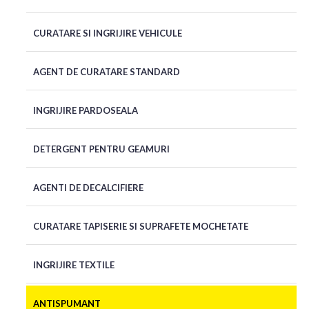
CURATARE SI INGRIJIRE VEHICULE
AGENT DE CURATARE STANDARD
INGRIJIRE PARDOSEALA
DETERGENT PENTRU GEAMURI
AGENTI DE DECALCIFIERE
CURATARE TAPISERIE SI SUPRAFETE MOCHETATE
INGRIJIRE TEXTILE
ANTISPUMANT