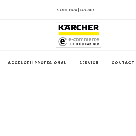
CONT NOU | LOGARE
ACCESORII PROFESIONAL
SERVICII
CONTACT