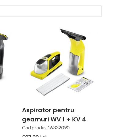
Aspirator pentru
geamuri WV 1 + KV 4
Cod produs 16332090