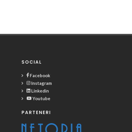
SOCIAL
Facebook
Instagram
Linkedin
Youtube
PARTENERI