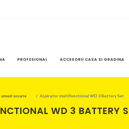
NA
PROFESIONAL
ACCESORII CASA SI GRADINA
e umed-uscate
Aspirator multifunctional WD 3 Battery Set
NCTIONAL WD 3 BATTERY S