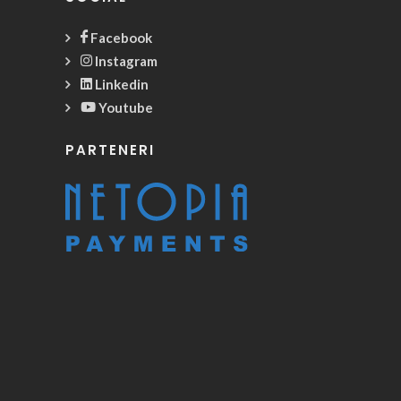
Facebook
Instagram
Linkedin
Youtube
PARTENERI