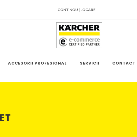
CONT NOU | LOGARE
ACCESORII PROFESIONAL
SERVICII
CONTACT
ET