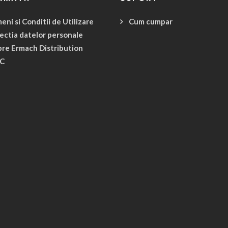
eni si Conditii de Utilizare
Cum cumpar
ectia datelor personale
re Ermach Distribution
C