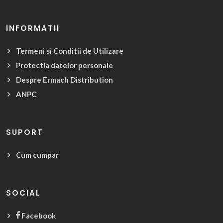
INFORMATII
Termeni si Conditii de Utilizare
Protectia datelor personale
Despre Ermach Distribution
ANPC
SUPORT
Cum cumpar
SOCIAL
Facebook