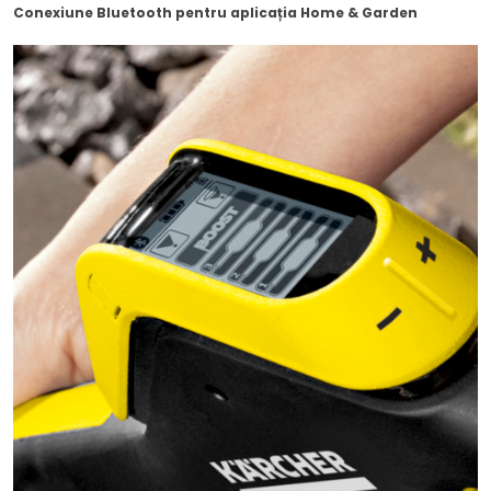
Conexiune Bluetooth pentru aplicația Home & Garden