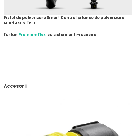
Pistol de pulverizare Smart Control și lance de pulverizare
Multi Jet 3-în-1
Furtun
PremiumFlex
, cu sistem anti-rasucire
Accesorii