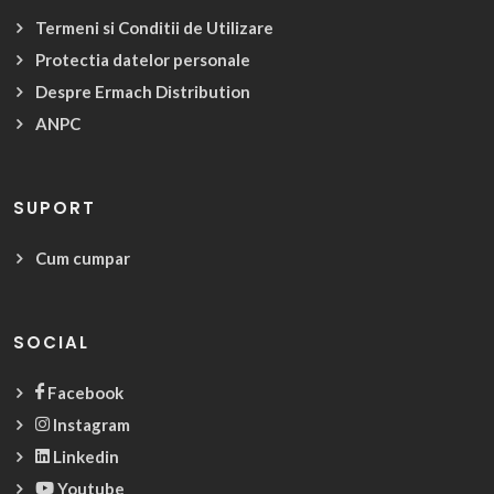
Termeni si Conditii de Utilizare
Protectia datelor personale
Despre Ermach Distribution
ANPC
SUPORT
Cum cumpar
SOCIAL
Facebook
Instagram
Linkedin
Youtube