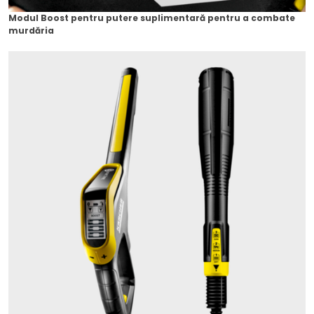
Modul Boost pentru putere suplimentară pentru a combate
murdăria