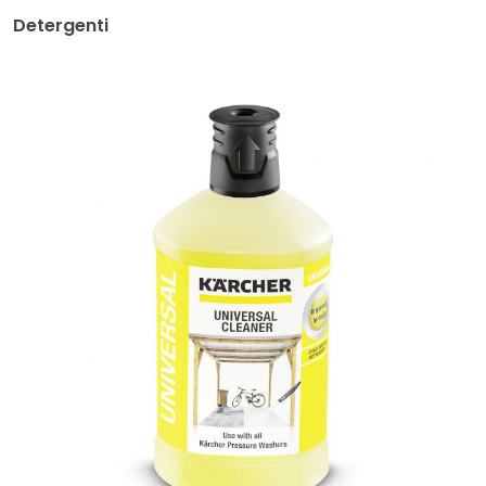
Detergenti