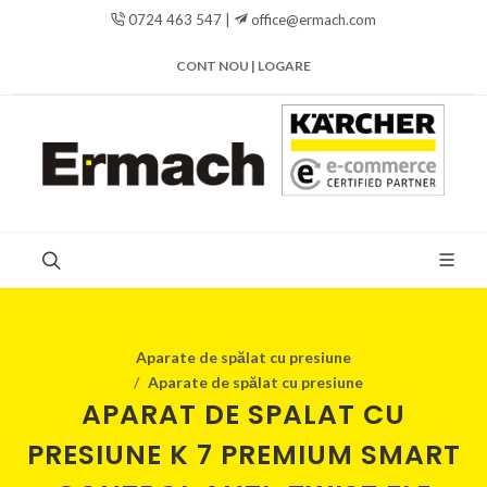
0724 463 547 |
office@ermach.com
CONT NOU | LOGARE
Aparate de spălat cu presiune
Aparate de spălat cu presiune
APARAT DE SPALAT CU
PRESIUNE K 7 PREMIUM SMART