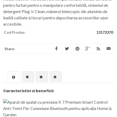
pentru furtun pentru o manipulare confortabilă, sistemul de
detergent Plug ’n’ Clean, mânerul telescopic din aluminiu de
înaltă calitate și locuri pentru depozitarea accesoriilor ușor
accesibile.
Cod Produs:
13172370
Share:
Caracteristici si beneficii