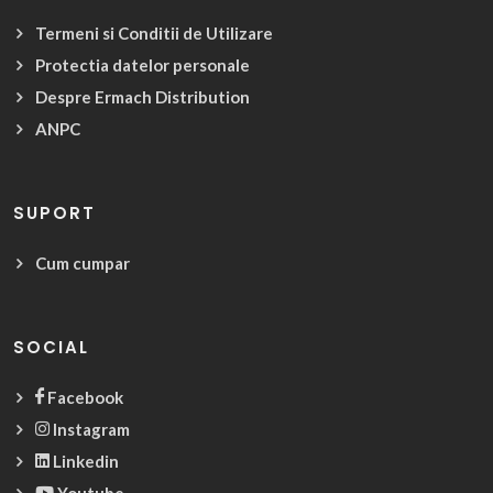
Termeni si Conditii de Utilizare
Protectia datelor personale
Despre Ermach Distribution
ANPC
SUPORT
Cum cumpar
SOCIAL
Facebook
Instagram
Linkedin