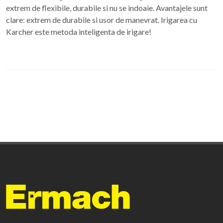
extrem de flexibile, durabile si nu se indoaie. Avantajele sunt
clare: extrem de durabile si usor de manevrat. Irigarea cu
Karcher este metoda inteligenta de irigare!