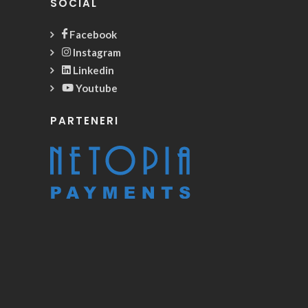
SOCIAL
Facebook
Instagram
Linkedin
Youtube
PARTENERI