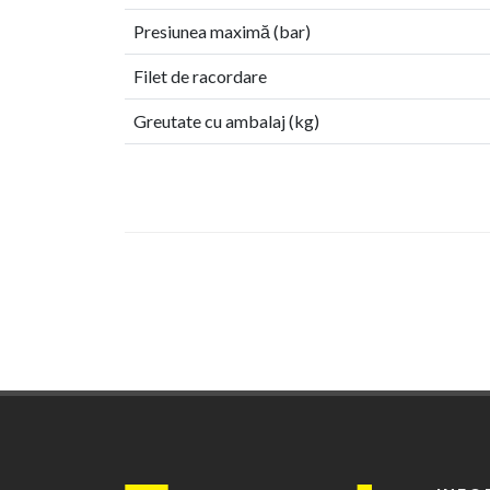
Presiunea maximă (bar)
Filet de racordare
Greutate cu ambalaj (kg)