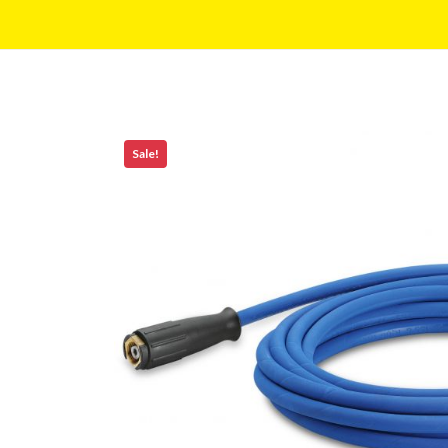
Sale!