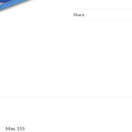
Share:
Max. 155