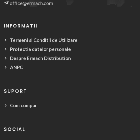
office@ermach.com
INFORMATII
Termeni si Conditii de Utilizare
Protectia datelor personale
Despre Ermach Distribution
ANPC
SUPORT
Cum cumpar
SOCIAL