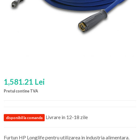
1,581.21 Lei
Pretul contine TVA
Livrare in 12-18 zile
disponibil la comanda
Furtun HP Longlife pentru utilizarea in industria alimentara.