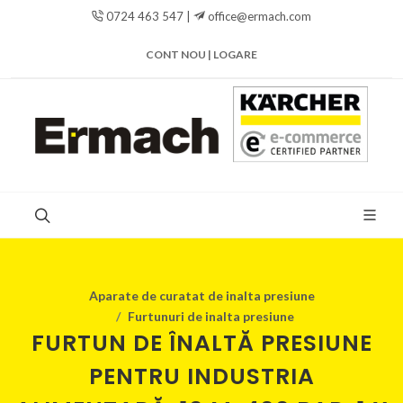
0724 463 547 |
office@ermach.com
CONT NOU | LOGARE
Aparate de curatat de inalta presiune
Furtunuri de inalta presiune
FURTUN DE ÎNALTĂ PRESIUNE
PENTRU INDUSTRIA