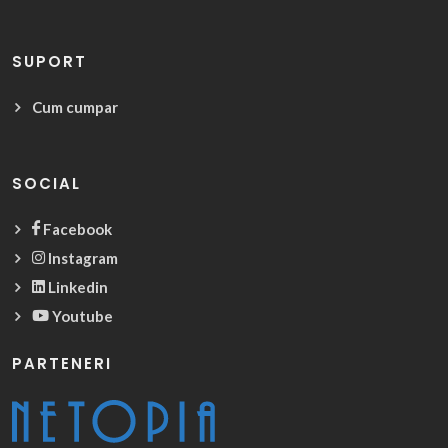
SUPORT
Cum cumpar
SOCIAL
Facebook
Instagram
Linkedin
Youtube
PARTENERI