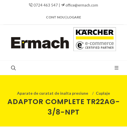
0724 463 547 |
office@ermach.com
CONT NOU | LOGARE
Aparate de curatat de inalta presiune
Cuplaje
ADAPTOR COMPLETE TR22AG-
3/8-NPT