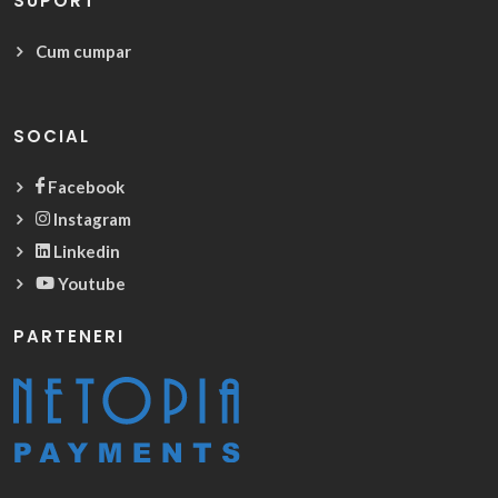
SUPORT
Cum cumpar
SOCIAL
Facebook
Instagram
Linkedin
Youtube
PARTENERI